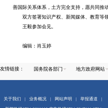
善国际关系体系，土方完全支持，愿共同推
双方签署知识产权、新闻媒体、教育等
王毅参加会见。
编辑：肖玉婷
友情链接：
关于我们
|
业务概况
|
网站声明
|
举报通道
|