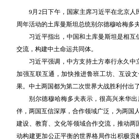
9月2日下午，国家主席习近平在北京人
周年活动的土库曼斯坦总统别尔德穆哈梅多
习近平指出，中国和土库曼斯坦是相互
交流，构建中土命运共同体。
习近平强调，中方支持土方奉行永久中
加强互联互通，加快推进鲁班工坊、互设文
果。中土两国都为第二次世界大战胜利付出
别尔德穆哈梅多夫表示，很高兴来华出
伴，两国互信深厚，合作领域广泛，为两国人
建设、教育、文化等领域合作交流，推动两
动构建更加公正平衡的世界格局作出积极贡