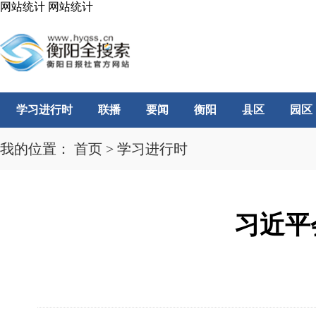
网站统计
网站统计
学习进行时
联播
要闻
衡阳
县区
园区
我的位置：
首页
>
学习进行时
习近平