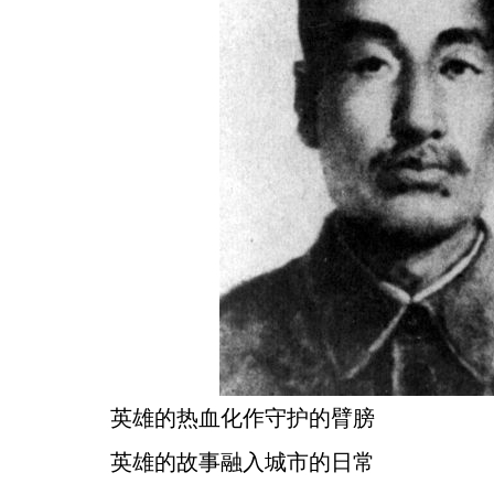
英雄的热血化作守护的臂膀
英雄的故事融入城市的日常