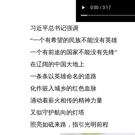
习近平总书记强调
“一个有希望的民族不能没有英雄
一个有前途的国家不能没有先锋”
在辽阔的中国大地上
一条条以英雄命名的道路
化作嵌入城乡的红色血脉
涌动着薪火相传的精神力量
又似守护航向的灯塔
照亮如砥来路，指引光明前程