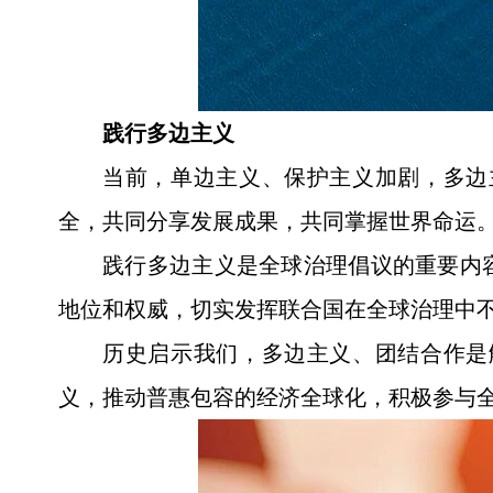
践行多边主义
当前，单边主义、保护主义加剧，多边
全，共同分享发展成果，共同掌握世界命运
践行多边主义是全球治理倡议的重要内
地位和权威，切实发挥联合国在全球治理中
历史启示我们，多边主义、团结合作是
义，推动普惠包容的经济全球化，积极参与