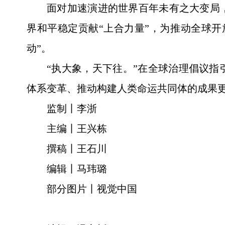
面对加速演进的世界百年未有之大变局
界和平稳定贡献“上合力量”，为推动全球开
动”。
“执大象，天下往。”在全球治理倡议
体系变革、推动构建人类命运共同体的成果
监制丨李浙
主编丨王兴栋
撰稿丨王石川
编辑丨马玮璐
部分图片丨视觉中国