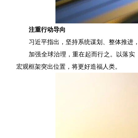
注重行动导向
习近平指出，坚持系统谋划、整体推进
加强全球治理，重在起而行之。以落实《
宏观框架突出位置，将更好造福人类。