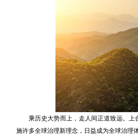
乘历史大势而上，走人间正道致远。上合
施许多全球治理新理念，日益成为全球治理