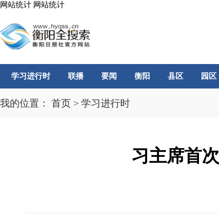
网站统计
网站统计
学习进行时
联播
要闻
衡阳
县区
园区
我的位置：
首页
>
学习进行时
习主席首次