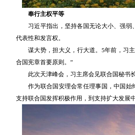
奉行主权平等
习近平指出，坚持各国无论大小、强弱
代表性和发言权。
谋大势，担大义，行大道。5年前，习主
合国宪章首要原则。”
此次天津峰会，习主席会见联合国秘书
作为联合国安理会常任理事国，中国始
支持联合国发挥积极作用，到支持扩大发展