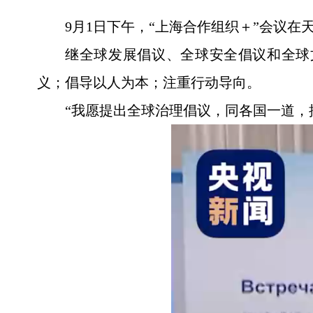
9月1日下午，“上海合作组织＋”会议
继全球发展倡议、全球安全倡议和全球
义；倡导以人为本；注重行动导向。
“我愿提出全球治理倡议，同各国一道