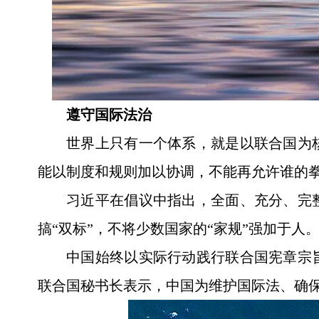
遵守国际法治
世界上只有一个体系，就是以联合国为
能以制度和规则加以协调，不能再允许谁的
习近平在倡议中指出，全面、充分、完
搞“双标”，不将少数国家的“家规”强加于人
中国始终以实际行动践行联合国宪章宗
联合国秘书长表示，中国为维护国际法、确