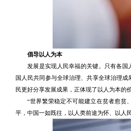
倡导以人为本
发展是实现人民幸福的关键。只有各国
国人民共同参与全球治理、共享全球治理成
民更好分享发展成果，正体现了以人为本的
“世界繁荣稳定不可能建立在贫者愈贫
平，中国一如既往，以人类前途为怀、以人