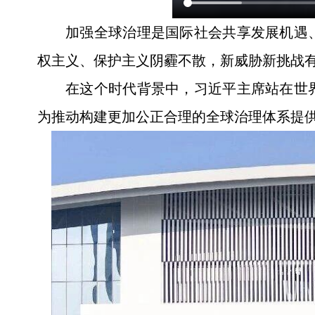
加强全球治理是国际社会共享发展机遇
权主义、保护主义阴霾不散，新威胁新挑战
在这个时代背景中，习近平主席站在世
为推动构建更加公正合理的全球治理体系提