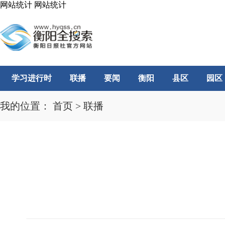
网站统计
网站统计
学习进行时
联播
要闻
衡阳
县区
园区
我的位置：
首页
>
联播