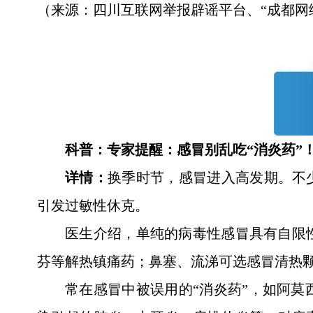
（来源：四川互联网举报辟谣平台、“成都网
科普：专家提醒：感冒别乱吃“消炎药”
详情：
换季时节，感冒进入高发期。不
引发过敏性休克。
医生介绍，单纯的病毒性感冒具有自限
芬等解热镇痛药；鼻塞、流涕可选感冒清热
常在感冒中被误用的“消炎药”，如阿