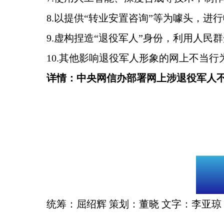
8.以提供“转业安置咨询”等为噱头，
9.虚构捏造“退役军人”身份，利用人
10.其他影响退役军人形象的网上不当行
详情：中央网信办部署网上涉退役军人
统筹：屈绍辉 策划：董晓 文字：李亚琼