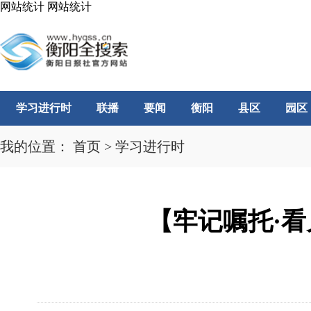
网站统计
网站统计
学习进行时
联播
要闻
衡阳
县区
园区
我的位置：
首页
>
学习进行时
【牢记嘱托·