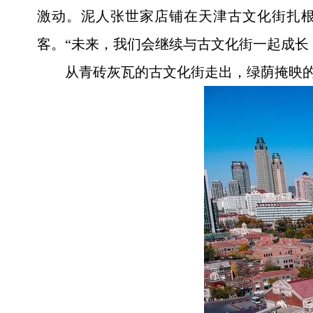
激动。泥人张世家店铺在天津古文化街扎根
客。“未来，我们会继续与古文化街一起成长
从青砖灰瓦的古文化街走出，绿荫掩映的五