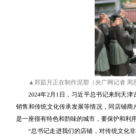
▲郑茹月正在制作泥塑（央广网记者 周
2024年2月1日，习近平总书记来到
销售和传统文化传承发展等情况，同店铺商
是一座很有特色和韵味的城市，要保护和利
“总书记走进我们的店铺，对传统文化