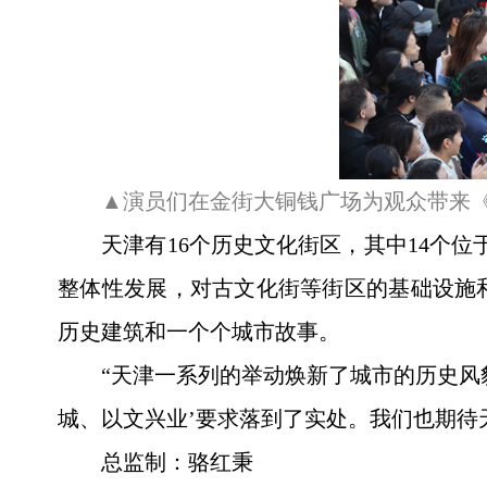
▲演员们在金街大铜钱广场为观众带来《
天津有16个历史文化街区，其中14个
整体性发展，对古文化街等街区的基础设施
历史建筑和一个个城市故事。
“天津一系列的举动焕新了城市的历史风
城、以文兴业’要求落到了实处。我们也期待
总监制：骆红秉