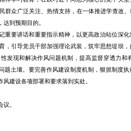
民群众广泛关注、热情支持，在一体推进学查改、
，达到预期目的。
记重要讲话和重要指示精神，以更高政治站位深化
育，引导党员干部加强理论武装，筑牢思想堤坝，
常性发现和解决作风问题机制，提高监督穿透力和
”问题土壤。要完善作风建设制度机制，狠抓制度
作风建设各项部署和要求落到实处。
会议。