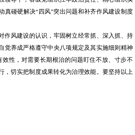
动真碰硬解决“四风”突出问题和补齐作风建设制度
对作风建设的认识，牢固树立经常抓、深入抓、持
自觉养成严格遵守中央八项规定及其实施细则精神
有效性，对需要长期根治的问题盯住不放、寸步不
执行，切实把制度成果转化为治理效能。要坚持以上