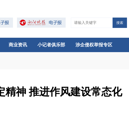
搜索
商业资讯
小记者俱乐部
涉企侵权举报专区
定精神 推进作风建设常态化