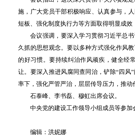
施，广大党员干部积极响应、认真参与，人
短板、强化制度执行力等方面取得明显成效
会议强调，要深入学习贯彻习近平总书
久抓的思想观念。要以多种方式强化作风教
的好习惯。要持续纠治作风顽疾，健全经
让。要深入推进风腐同查同治，铲除“四风
率下，强化严管严治，层层传导压力，推动
石泰峰、李书磊、穆虹出席会议。
中央党的建设工作领导小组成员等参加
编辑：洪妮娜