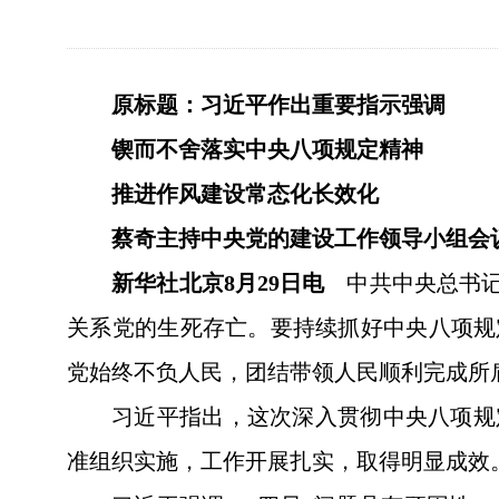
原标题：习近平作出重要指示强调
锲而不舍落实中央八项规定精神
推进作风建设常态化长效化
蔡奇主持中央党的建设工作领导小组会
新华社北京8月29日电
中共中央总书记
关系党的生死存亡。要持续抓好中央八项规
党始终不负人民，团结带领人民顺利完成所
习近平指出，这次深入贯彻中央八项规
准组织实施，工作开展扎实，取得明显成效