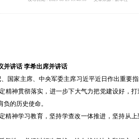
议并讲话 李希出席并讲话
、国家主席、中央军委主席习近平近日作出重要指
定精神贯彻落实，进一步下大气力把党建设好，打
肩负的历史使命。
定精神学习教育，坚持学查改一体推进，坚持从上
。