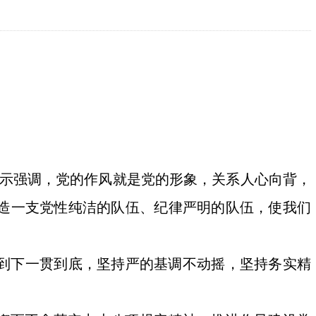
示强调，党的作风就是党的形象，关系人心向背，
造一支党性纯洁的队伍、纪律严明的队伍，使我们
到下一贯到底，坚持严的基调不动摇，坚持务实精