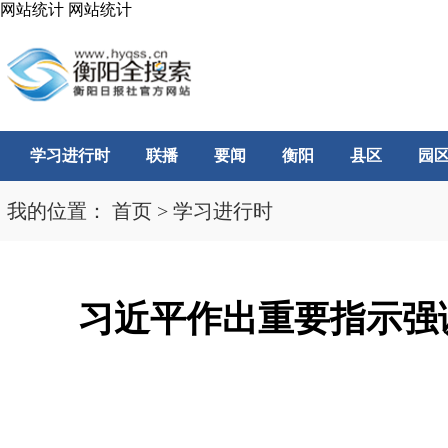
网站统计
网站统计
学习进行时
联播
要闻
衡阳
县区
园
我的位置：
首页
>
学习进行时
习近平作出重要指示强