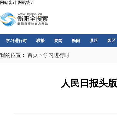
网站统计
网站统计
学习进行时
联播
要闻
衡阳
县区
园区
我的位置：
首页
>
学习进行时
人民日报头版