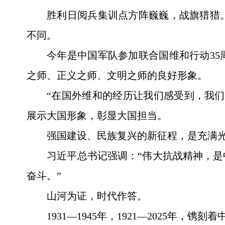
胜利日阅兵集训点方阵巍巍，战旗猎猎
不同。
今年是中国军队参加联合国维和行动35
之师、正义之师、文明之师的良好形象。
“在国外维和的经历让我们感受到，我
展示大国形象，彰显大国担当。
强国建设、民族复兴的新征程，是充满
习近平总书记强调：“伟大抗战精神，
奋斗。”
山河为证，时代作答。
1931—1945年，1921—2025