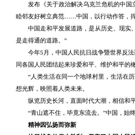
发布《关于政治解决乌克兰危机的中国
睦邻友好树立典范……中国，以行动作答，
中国走和平发展道路，是从历史、现实
是走得通的道路。”
今年5月，中国人民抗日战争暨世界反法
同各国人民团结起来珍爱和平、维护和平的
“人类生活在同一个地球村里，生活在
想光辉，映照着人类未来。
纵览历史长河，直面时代大潮，相信和
“青山遮不住，毕竟东流去。”中国，始
精神因弘扬而弥新