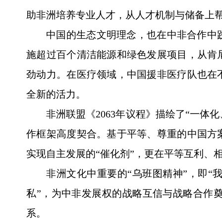
助非洲培养专业人才，从人才机制与储备上
中国的生态文明理念，也在中非合作中
施超过百个清洁能源和绿色发展项目，从肯
劲动力。在医疗领域，中国援非医疗队也在
全新的活力。
非洲联盟《2063年议程》描绘了“一体
作框架高度契合。基于平等、尊重的中国方
实现自主发展的“催化剂”，更在平等互利、
非洲文化中重要的“乌班图精神”，即“
私”，为中非发展权的战略互信与战略合作
系。