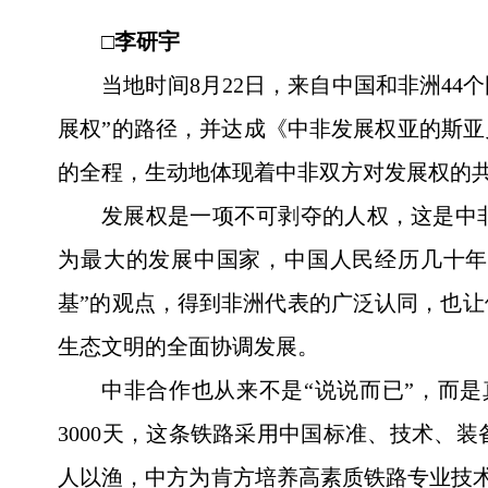
□李研宇
当地时间8月22日，来自中国和非洲4
展权”的路径，并达成《中非发展权亚的斯亚
的全程，生动地体现着中非双方对发展权的
发展权是一项不可剥夺的人权，这是中
为最大的发展中国家，中国人民经历几十年
基”的观点，得到非洲代表的广泛认同，也
生态文明的全面协调发展。
中非合作也从来不是“说说而已”，而
3000天，这条铁路采用中国标准、技术、
人以渔，中方为肯方培养高素质铁路专业技术和