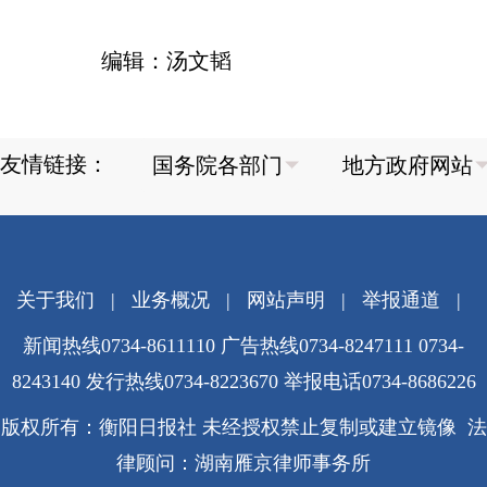
编辑：汤文韬
友情链接：
关于我们
|
业务概况
|
网站声明
|
举报通道
|
新闻热线0734-8611110 广告热线0734-8247111 0734-
8243140 发行热线0734-8223670
举报电话0734-8686226
版权所有：衡阳日报社 未经授权禁止复制或建立镜像 法
律顾问：湖南雁京律师事务所