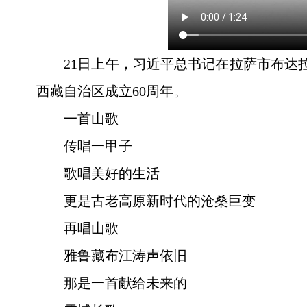
21日上午，习近平总书记在拉萨市布达
西藏自治区成立60周年。
一首山歌
传唱一甲子
歌唱美好的生活
更是古老高原新时代的沧桑巨变
再唱山歌
雅鲁藏布江涛声依旧
那是一首献给未来的