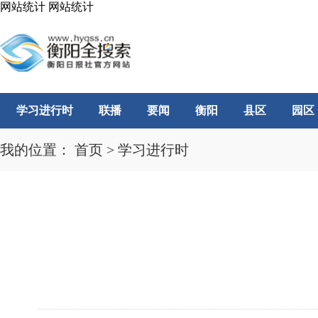
网站统计
网站统计
学习进行时
联播
要闻
衡阳
县区
园区
我的位置：
首页
>
学习进行时