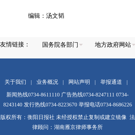
编辑：汤文韬
友情链接：
关于我们
|
业务概况
|
网站声明
|
举报通道
|
新闻热线0734-8611110 广告热线0734-8247111 0734-
8243140 发行热线0734-8223670
举报电话0734-8686226
版权所有：衡阳日报社 未经授权禁止复制或建立镜像 法
律顾问：湖南雁京律师事务所