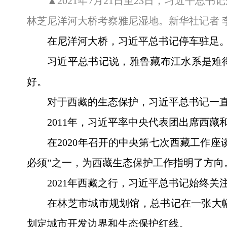
▲2021年7月21日至23日，习近平
林芝尼洋河大桥考察雅尼湿地。新华社记者 李
在尼洋河大桥，习近平总书记停车驻足
习近平总书记说，雅鲁藏布江水系是难
好。
对于西藏的生态保护，习近平总书记一
2011年，习近平率中央代表团出席西
在2020年召开的中央第七次西藏工作
必须”之一，为西藏生态保护工作指明了方向
2021年西藏之行，习近平总书记始终关
在林芝市城市规划馆，总书记在一张大
划定城市开发边界和生态保护红线。