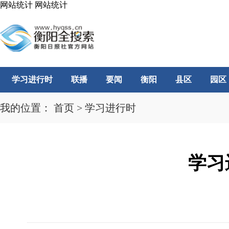
网站统计
网站统计
学习进行时
联播
要闻
衡阳
县区
园区
我的位置：
首页
>
学习进行时
学习