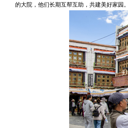
的大院，他们长期互帮互助，共建美好家园