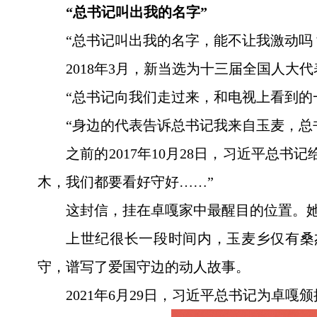
“总书记叫出我的名字”
“总书记叫出我的名字，能不让我激动吗
2018年3月，新当选为十三届全国人
“总书记向我们走过来，和电视上看到的
“身边的代表告诉总书记我来自玉麦，总
之前的2017年10月28日，习近平
木，我们都要看好守好……”
这封信，挂在卓嘎家中最醒目的位置。她
上世纪很长一段时间内，玉麦乡仅有桑
守，谱写了爱国守边的动人故事。
2021年6月29日，习近平总书记为卓嘎颁