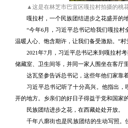
▲这是在林芝市巴宜区嘎拉村拍摄的桃花（
嘎拉村，一个民族团结进步之花盛开的
“今年6月，习近平总书记给我们嘎拉
温暖人心、饱含期许，让我们备受激励。”村
2021年7月，习近平总书记来到嘎拉
储藏室、卫生间等，并同一家人围坐在客厅
达瓦坚参告诉总书记，这些年他们家靠着
习近平总书记听了十分高兴。他指出，
开的地方。乡亲们的好日子得益于党和国家
民族团结进步之花，在西藏处处开放。
千年八廓街也是民族团结的生动写照。