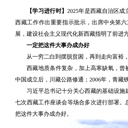
【学习进行时】
2025年是西藏自治区
西藏工作作出重要指示批示，出席中央第六
展，建设社会主义现代化新西藏指明了前进
一定把这件大事办成办好
从一穷二白到摆脱贫困，再到走向富裕，
西藏地质条件复杂，加上高寒缺氧，曾
中国成立后，川藏公路修通；2006年，青
习近平总书记十分关心西藏的基础设施
七次西藏工作座谈会等场合多次进行部署。
把这件大事办成办好。