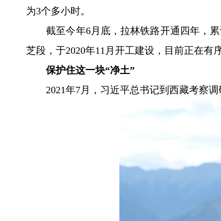
为3个多小时。
截至今年6月底，拉林铁路开通四年，累
芝段，于2020年11月开工建设，目前正在有
保护住这一块“净土”
2021年7月，习近平总书记到西藏考