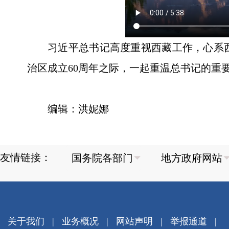
习近平总书记高度重视西藏工作，心系
治区成立60周年之际，一起重温总书记的重
编辑：洪妮娜
友情链接：
关于我们
|
业务概况
|
网站声明
|
举报通道
|