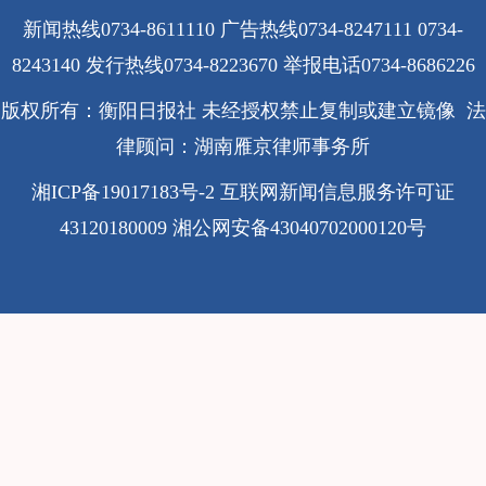
新闻热线0734-8611110 广告热线0734-8247111 0734-
8243140 发行热线0734-8223670
举报电话0734-8686226
版权所有：衡阳日报社 未经授权禁止复制或建立镜像 法
律顾问：湖南雁京律师事务所
湘ICP备19017183号-2
互联网新闻信息服务许可证
43120180009
湘公网安备43040702000120号