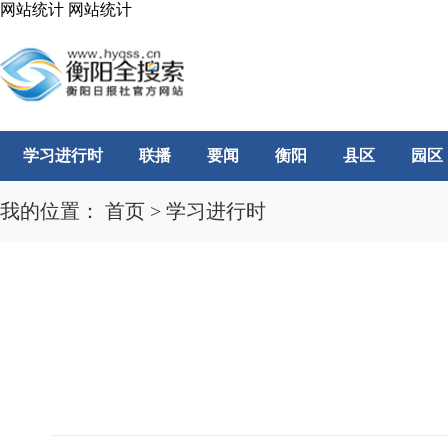
网站统计
网站统计
学习进行时
联播
要闻
衡阳
县区
园区
我的位置：
首页
>
学习进行时