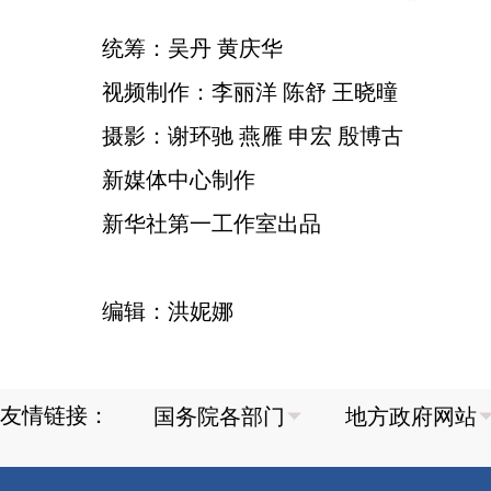
统筹：吴丹 黄庆华
视频制作：李丽洋 陈舒 王晓曈
摄影：谢环驰 燕雁 申宏 殷博古
新媒体中心制作
新华社第一工作室出品
编辑：洪妮娜
友情链接：