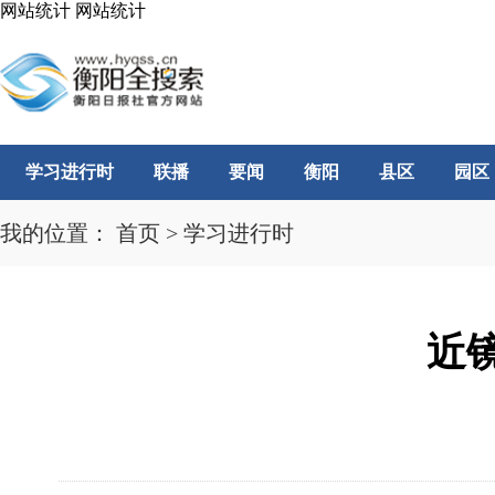
网站统计
网站统计
学习进行时
联播
要闻
衡阳
县区
园区
我的位置：
首页
>
学习进行时
近