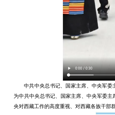
中共中央总书记、国家主席、中央军委主
为中共中央总书记、国家主席、中央军委主
央对西藏工作的高度重视、对西藏各族干部