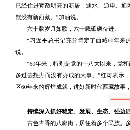
已经住进宽敞明亮的新居，通水、通电、通
就没有新西藏。”加油说。
六十载岁月如歌，六十载砥砺奋进。
“习近平总书记充分肯定了西藏60年来
说。
“60年来，特别是党的十八大以来，党
多过去想办而没有办成的大事。”红涛表示
区60年来的辉煌成就，讲好新时代西藏故事，
持续深入抓好稳定、发展、生态、强边
古色古香的八廓街，居住着多个民族。