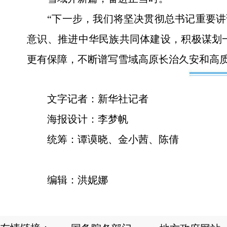
“下一步，我们将坚决贯彻总书记重要讲
意识、推进中华民族共同体建设，积极谋划
更有保障，不断谱写雪域高原长治久安和高
文字记者：新华社记者
海报设计：李梦帆
统筹：谭谟晓、金小茜、陈倩
编辑：洪妮娜