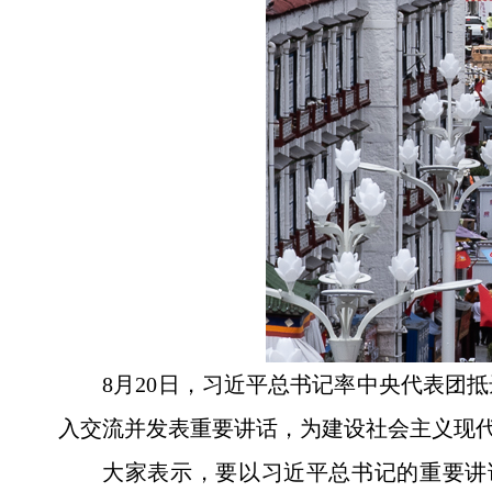
8月20日，习近平总书记率中央代表团
入交流并发表重要讲话，为建设社会主义现
大家表示，要以习近平总书记的重要讲