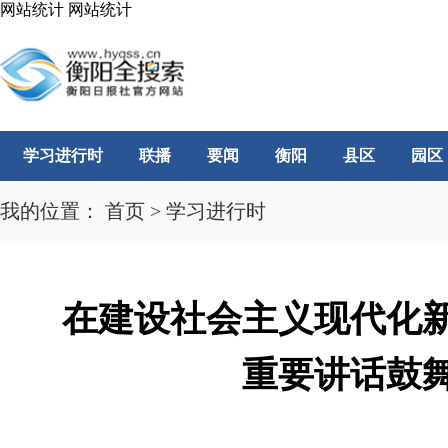
网站统计
网站统计
学习进行时
联播
要闻
衡阳
县区
园区
我的位置：
首页
>
学习进行时
在建设社会主义现代化
重要讲话鼓