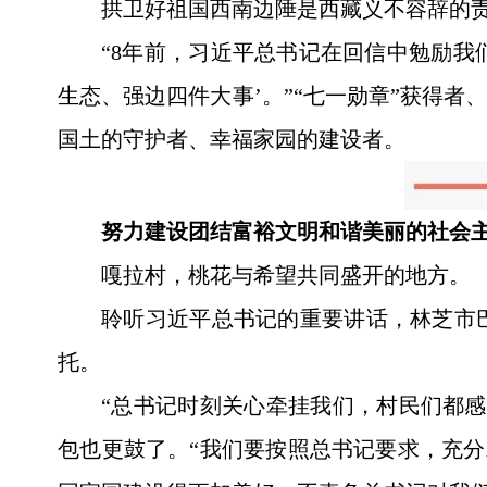
拱卫好祖国西南边陲是西藏义不容辞的
“8年前，习近平总书记在回信中勉励我
生态、强边四件大事’。”“七一勋章”获得
国土的守护者、幸福家园的建设者。
努力建设团结富裕文明和谐美丽的社会
嘎拉村，桃花与希望共同盛开的地方。
聆听习近平总书记的重要讲话，林芝市
托。
“总书记时刻关心牵挂我们，村民们都
包也更鼓了。“我们要按照总书记要求，充分