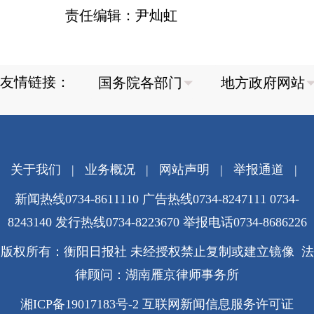
责任编辑：尹灿虹
友情链接：
关于我们
|
业务概况
|
网站声明
|
举报通道
|
新闻热线0734-8611110 广告热线0734-8247111 0734-
8243140 发行热线0734-8223670
举报电话0734-8686226
版权所有：衡阳日报社 未经授权禁止复制或建立镜像 法
律顾问：湖南雁京律师事务所
湘ICP备19017183号-2
互联网新闻信息服务许可证