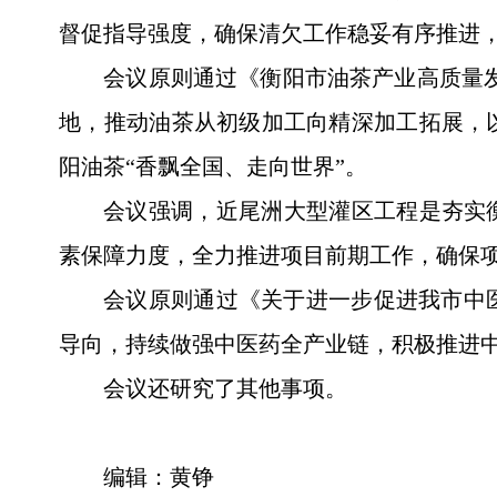
督促指导强度，确保清欠工作稳妥有序推进
会议原则通过《衡阳市油茶产业高质量发
地，推动油茶从初级加工向精深加工拓展，
阳油茶“香飘全国、走向世界”。
会议强调，近尾洲大型灌区工程是夯实
素保障力度，全力推进项目前期工作，确保项
会议原则通过《关于进一步促进我市中
导向，持续做强中医药全产业链，积极推进
会议还研究了其他事项。
编辑：黄铮