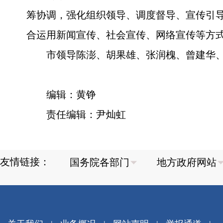
筹协调，强化组织领导、调度督导、宣传引导
合运用新闻宣传、社会宣传、网络宣传等方式
市领导陈澎、胡果雄、张润槐、曾建华
编辑：黄铮
责任编辑：尹灿虹
友情链接：