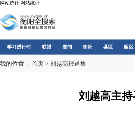
网站统计
网站统计
学习进行时
联播
要闻
衡阳
县区
园区
我的位置：
首页
>
刘越高报道集
刘越高主持