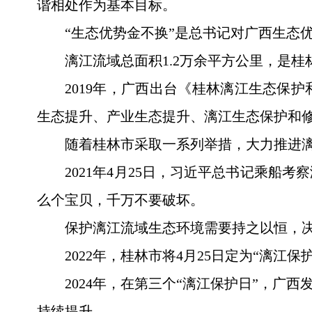
谐相处作为基本目标。
“生态优势金不换”是总书记对广西生态
漓江流域总面积1.2万余平方公里，是
2019年，广西出台《桂林漓江生态保护
生态提升、产业生态提升、漓江生态保护和
随着桂林市采取一系列举措，大力推进漓
2021年4月25日，习近平总书记乘
么个宝贝，千万不要破坏。
保护漓江流域生态环境需要持之以恒，
2022年，桂林市将4月25日定为“漓
2024年，在第三个“漓江保护日”，广
持续提升。