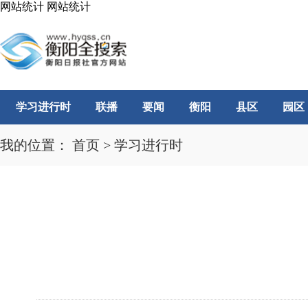
网站统计
网站统计
学习进行时
联播
要闻
衡阳
县区
园区
我的位置：
首页
>
学习进行时