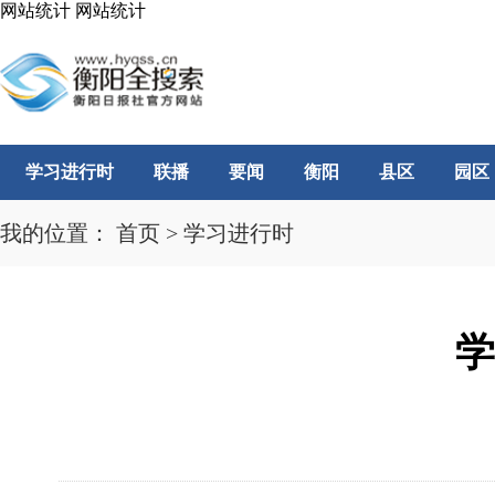
网站统计
网站统计
学习进行时
联播
要闻
衡阳
县区
园区
我的位置：
首页
>
学习进行时
学