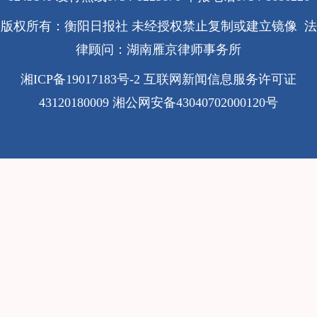
版权所有：衡阳日报社 未经授权禁止复制或建立镜像 法
律顾问：湖南雁京律师事务所
湘ICP备19017183号-2
互联网新闻信息服务许可证
43120180009
湘公网安备43040702000120号