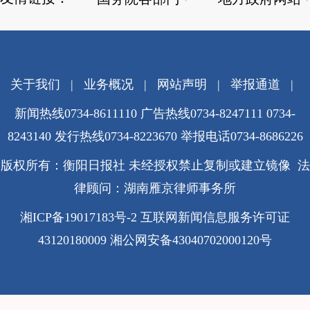
关于我们
|
业务概况
|
网站声明
|
举报通道
|
新闻热线0734-8611110 广告热线0734-8247111 0734-
8243140 发行热线0734-8223670
举报电话0734-8686226
版权所有：衡阳日报社 未经授权禁止复制或建立镜像 法
律顾问：湖南雁京律师事务所
湘ICP备19017183号-2
互联网新闻信息服务许可证
43120180009
湘公网安备43040702000120号