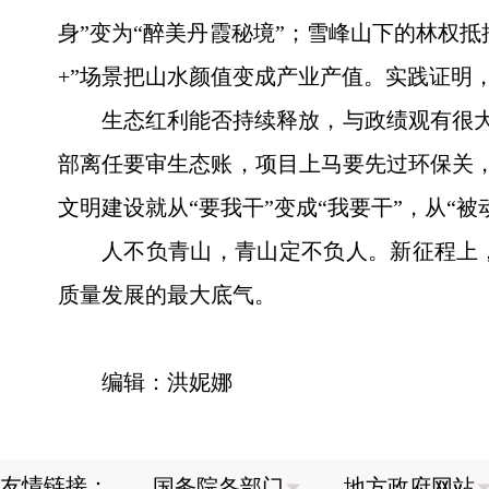
身”变为“醉美丹霞秘境”；雪峰山下的林权抵
+”场景把山水颜值变成产业产值。实践证明，
生态红利能否持续释放，与政绩观有很大
部离任要审生态账，项目上马要先过环保关，
文明建设就从“要我干”变成“我要干”，从“被
人不负青山，青山定不负人。新征程上
质量发展的最大底气。
编辑：洪妮娜
友情链接：