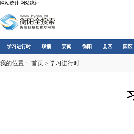
网站统计
网站统计
学习进行时
联播
要闻
衡阳
县区
园区
我的位置：
首页
>
学习进行时