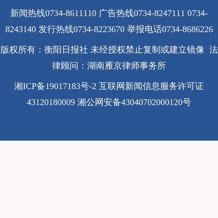
新闻热线0734-8611110 广告热线0734-8247111 0734-
8243140 发行热线0734-8223670
举报电话0734-8686226
版权所有：衡阳日报社 未经授权禁止复制或建立镜像 法
律顾问：湖南雁京律师事务所
湘ICP备19017183号-2
互联网新闻信息服务许可证
43120180009
湘公网安备43040702000120号