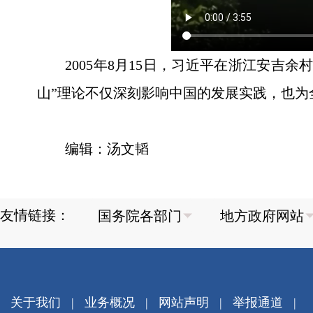
2005年8月15日，习近平在浙江安吉
山”理论不仅深刻影响中国的发展实践，也
编辑：汤文韬
友情链接：
关于我们
|
业务概况
|
网站声明
|
举报通道
|