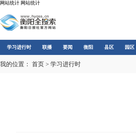
网站统计
网站统计
学习进行时
联播
要闻
衡阳
县区
园区
我的位置：
首页
>
学习进行时