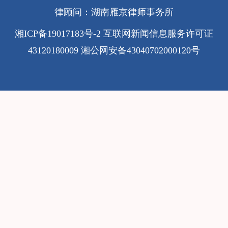
律顾问：湖南雁京律师事务所
湘ICP备19017183号-2
互联网新闻信息服务许可证
43120180009
湘公网安备43040702000120号