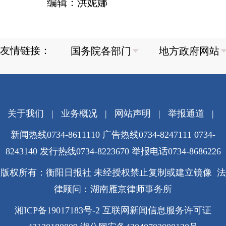
编辑：洪妮娜
友情链接：
关于我们
|
业务概况
|
网站声明
|
举报通道
|
新闻热线0734-8611110 广告热线0734-8247111 0734-
8243140 发行热线0734-8223670
举报电话0734-8686226
版权所有：衡阳日报社 未经授权禁止复制或建立镜像 法
律顾问：湖南雁京律师事务所
湘ICP备19017183号-2
互联网新闻信息服务许可证