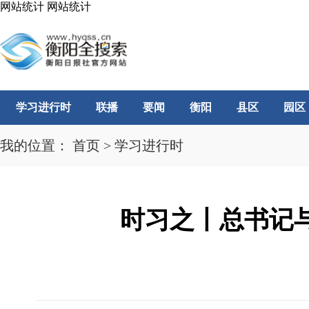
网站统计
网站统计
学习进行时
联播
要闻
衡阳
县区
园区
我的位置：
首页
>
学习进行时
时习之丨总书记与