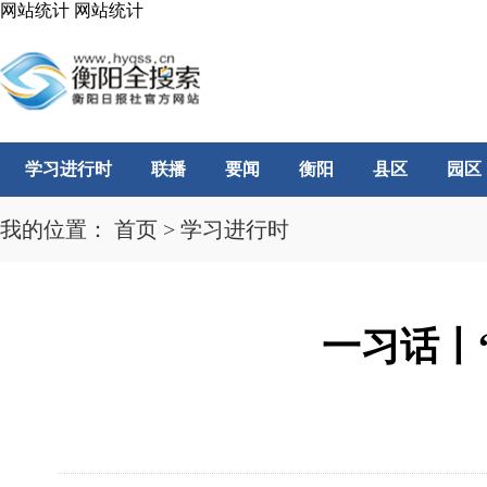
网站统计
网站统计
学习进行时
联播
要闻
衡阳
县区
园区
我的位置：
首页
>
学习进行时
一习话丨