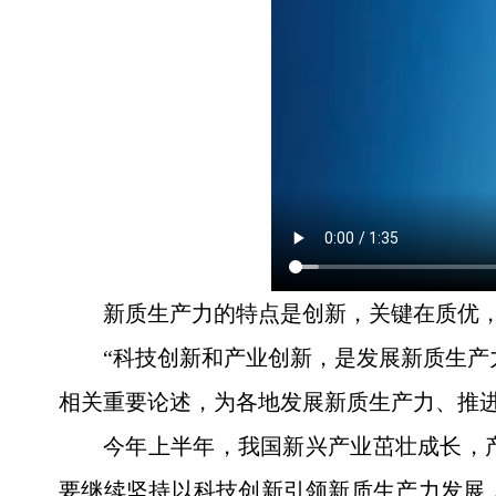
新质生产力的特点是创新，关键在质优
“科技创新和产业创新，是发展新质生产
相关重要论述，为各地发展新质生产力、推
今年上半年，我国新兴产业茁壮成长，
要继续坚持以科技创新引领新质生产力发展