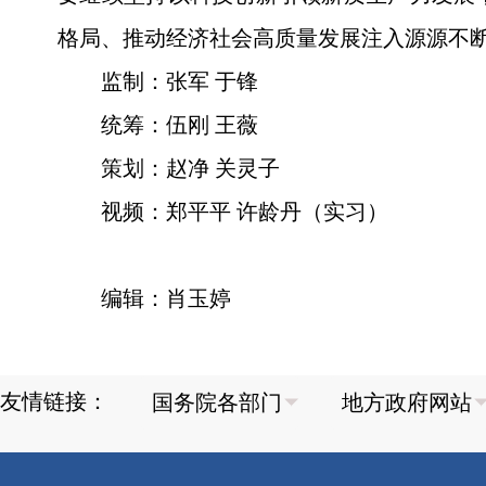
格局、推动经济社会高质量发展注入源源不
监制：张军 于锋
统筹：伍刚 王薇
策划：赵净 关灵子
视频：郑平平 许龄丹（实习）
编辑：肖玉婷
友情链接：