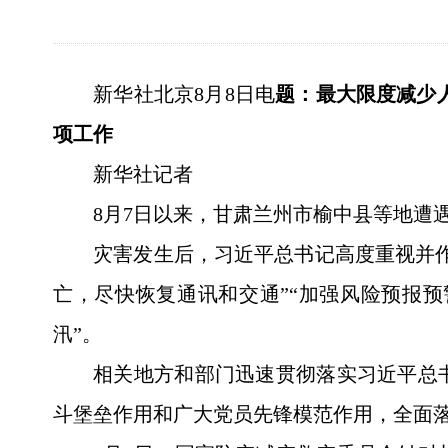
新华社北京8月8日电
题：最大限度减少
项工作
新华社记者
8月7日以来，甘肃兰州市榆中县等地遭
灾害发生后，习近平总书记高度重视并
亡，尽快恢复通讯和交通”“加强风险预报
汛”。
相关地方和部门迅速贯彻落实习近平总
斗堡垒作用和广大党员先锋模范作用，全面