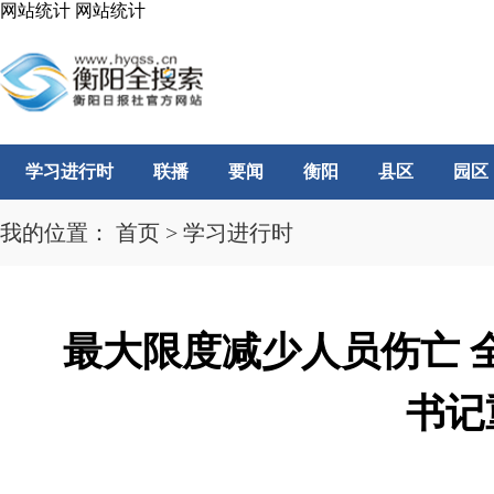
网站统计
网站统计
学习进行时
联播
要闻
衡阳
县区
园区
我的位置：
首页
>
学习进行时
最大限度减少人员伤亡 
书记