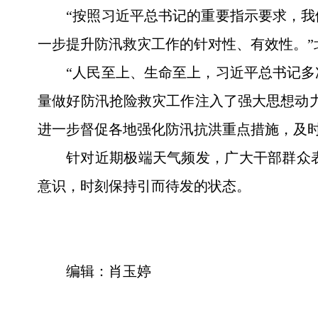
“按照习近平总书记的重要指示要求，
一步提升防汛救灾工作的针对性、有效性。”
“人民至上、生命至上，习近平总书记
量做好防汛抢险救灾工作注入了强大思想动
进一步督促各地强化防汛抗洪重点措施，及
针对近期极端天气频发，广大干部群众
意识，时刻保持引而待发的状态。
编辑：肖玉婷