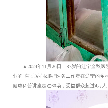
▲2024年11月26日，87岁的辽宁
业的“菊香爱心团队”医务工作者在辽宁的乡
健康科普讲座超过60场，受益群众超过4万