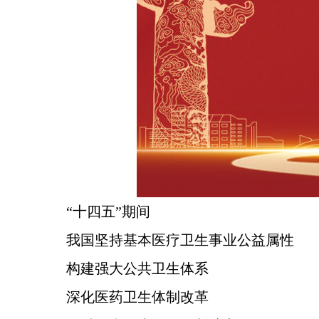
“十四五”期间
我国坚持基本医疗卫生事业公益属性
构建强大公共卫生体系
深化医药卫生体制改革