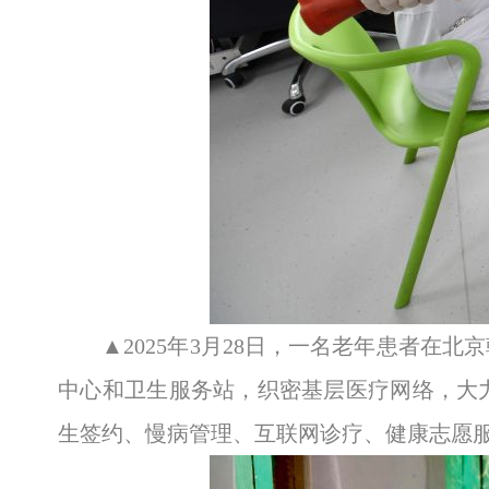
▲2025年3月28日，一名老年患者
中心和卫生服务站，织密基层医疗网络，大
生签约、慢病管理、互联网诊疗、健康志愿