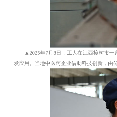
▲2025年7月8日，工人在江西樟树
发应用。当地中医药企业借助科技创新，由