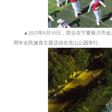
▲2025年6月10日，群众在宁夏银川
周年全民健身主题活动在览山公园举行。