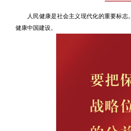
人民健康是社会主义现代化的重要标志
健康中国建设。