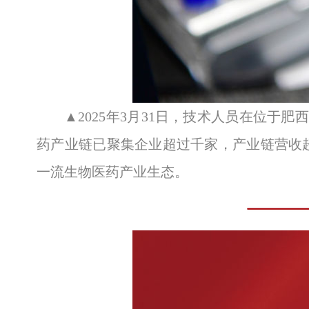
▲2025年3月31日，技术人员在位于
药产业链已聚集企业超过千家，产业链营收
一流生物医药产业生态。