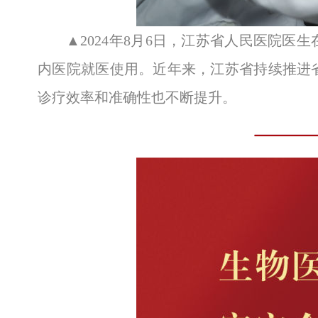
▲2024年8月6日，江苏省人民医院
内医院就医使用。近年来，江苏省持续推进
诊疗效率和准确性也不断提升。