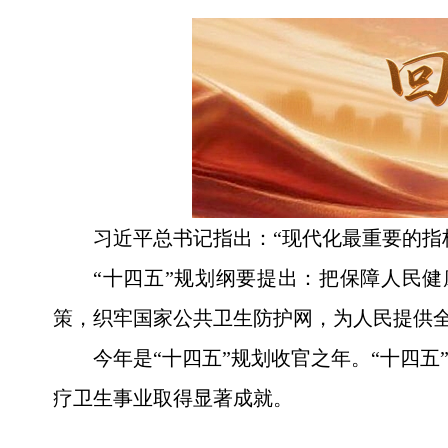
习近平总书记指出：“现代化最重要的指
“十四五”规划纲要提出：把保障人民
策，织牢国家公共卫生防护网，为人民提供
今年是“十四五”规划收官之年。“十四
疗卫生事业取得显著成就。