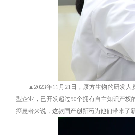
▲2023年11月21日，康方生物的
型企业，已开发超过50个拥有自主知识产权
癌患者来说，这款国产创新药为他们带来了