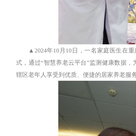
▲2024年10月10日，一名家庭医
式，通过“智慧养老云平台”监测健康数据
辖区老年人享受到优质、便捷的居家养老服