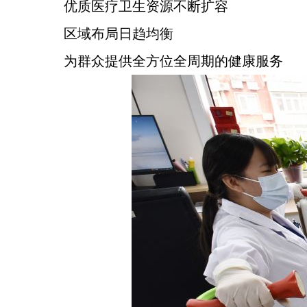
优质医疗卫生资源不断扩容
区域布局日趋均衡
为群众提供全方位全周期的健康服务