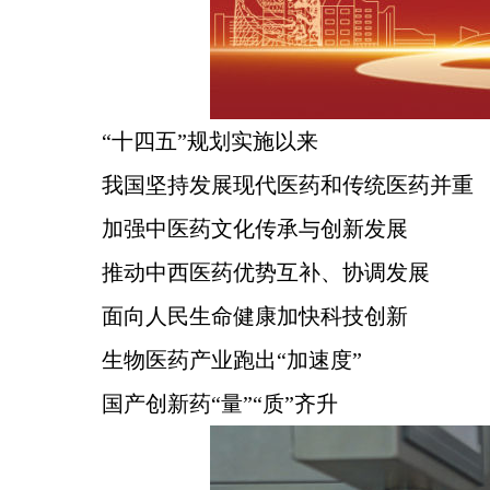
“十四五”规划实施以来
我国坚持发展现代医药和传统医药并重
加强中医药文化传承与创新发展
推动中西医药优势互补、协调发展
面向人民生命健康加快科技创新
生物医药产业跑出“加速度”
国产创新药“量”“质”齐升