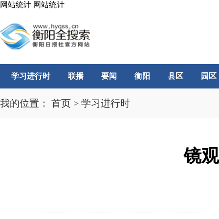
网站统计
网站统计
学习进行时
联播
要闻
衡阳
县区
园区
我的位置：
首页
>
学习进行时
镜观