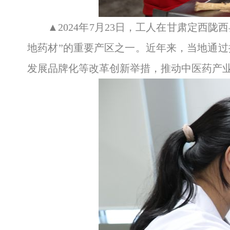
▲2024年7月23日，工人在甘肃定西
地药材”的重要产区之一。近年来，当地通
发展品牌化等改革创新举措，推动中医药产