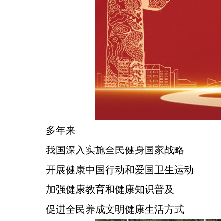
多年来
我国深入实施全民健身国家战略
开展健康中国行动和爱国卫生运动
加强健康教育和健康知识普及
促进全民养成文明健康生活方式