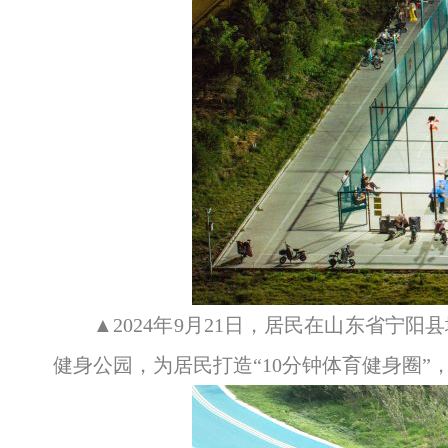
▲2024年9月21日，居民在山东省
健身公园，为居民打造“10分钟体育健身圈”