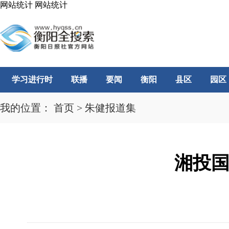
网站统计
网站统计
学习进行时
联播
要闻
衡阳
县区
园区
我的位置：
首页
>
朱健报道集
湘投国