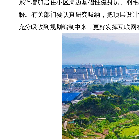
系”“增加居住小区周边基础性健身房、羽
盼。有关部门要认真研究吸纳，把顶层设计
充分吸收到规划编制中来，更好发挥互联网