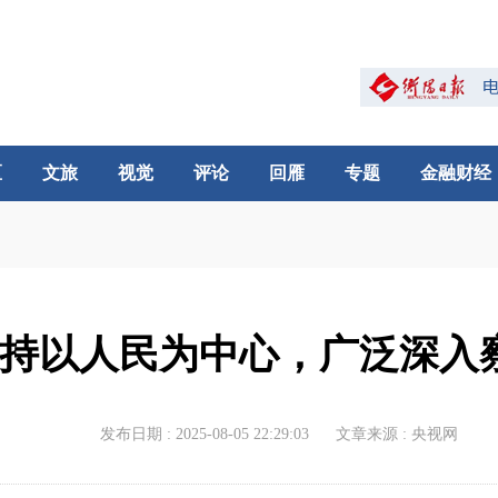
区
文旅
视觉
评论
回雁
专题
金融财经
持以人民为中心，广泛深入
发布日期 : 2025-08-05 22:29:03
文章来源 : 央视网