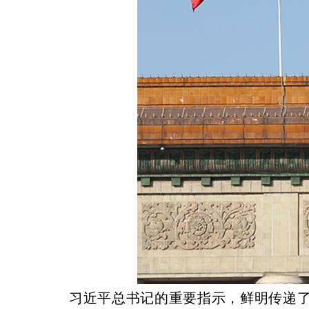
习近平总书记的重要指示，鲜明传递了