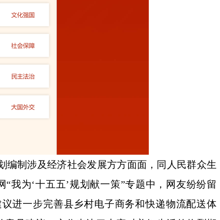
规划编制涉及经济社会发展方方面面，同人民群众生
“我为‘十五五’规划献一策”专题中，网友纷纷留
建议进一步完善县乡村电子商务和快递物流配送体