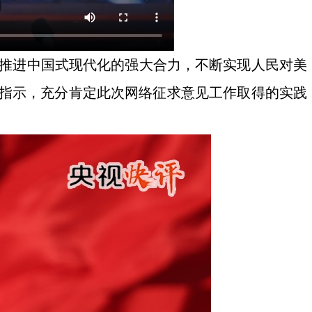
起推进中国式现代化的强大合力，不断实现人民对美
要指示，充分肯定此次网络征求意见工作取得的实践