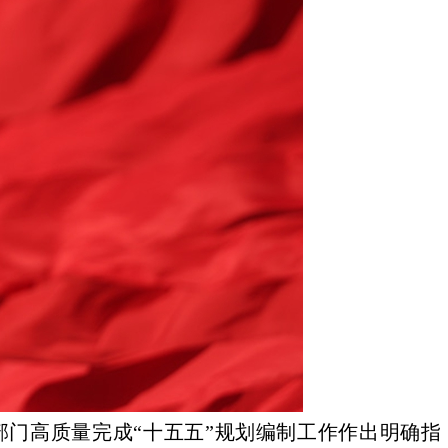
门高质量完成“十五五”规划编制工作作出明确指