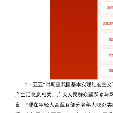
“十五五”时期是我国基本实现社会主
产生活息息相关。广大人民群众踊跃参与网
言：“现在年轻人甚至有部分老年人吃外卖