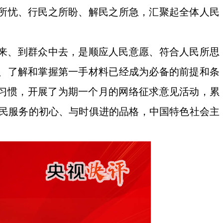
所忧、行民之所盼、解民之所急，汇聚起全体人民
来、到群众中去，是顺应人民意愿、符合人民所思
、了解和掌握第一手材料已经成为必备的前提和条
达习惯，开展了为期一个月的网络征求意见活动，累
人民服务的初心、与时俱进的品格，中国特色社会主