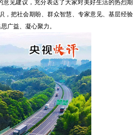
泛的意见建议，充分表达了大家对美好生活的热烈期
识，把社会期盼、群众智慧、专家意见、基层经验
集思广益、凝心聚力。