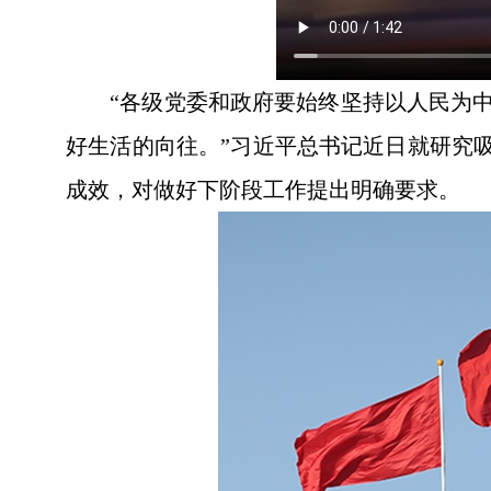
“各级党委和政府要始终坚持以人民为
好生活的向往。”习近平总书记近日就研究
成效，对做好下阶段工作提出明确要求。