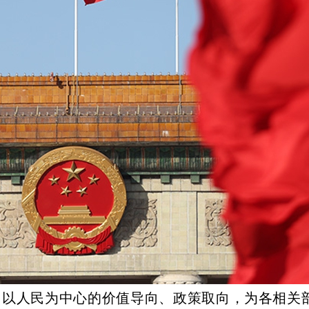
以人民为中心的价值导向、政策取向，为各相关部