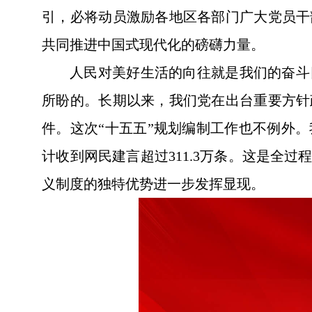
引，必将动员激励各地区各部门广大党员干
共同推进中国式现代化的磅礴力量。
人民对美好生活的向往就是我们的奋斗
所盼的。长期以来，我们党在出台重要方针
件。这次“十五五”规划编制工作也不例外
计收到网民建言超过311.3万条。这是全
义制度的独特优势进一步发挥显现。