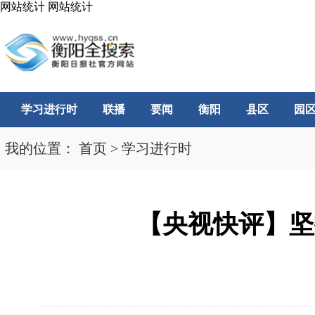
网站统计
网站统计
学习进行时
联播
要闻
衡阳
县区
园
我的位置：
首页
>
学习进行时
【央视快评】坚