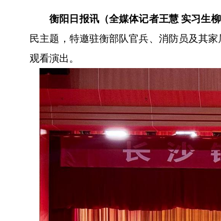
衡阳日报讯（全媒体记者王慧 实习生
民主题，特邀驻衡部队官兵、消防员及其家
观看演出。