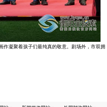
画作凝聚着孩子们最纯真的敬意。剧场外，市双拥