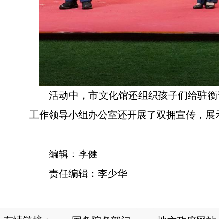
活动中，市文化馆还组织孩子们给驻衡
工作领导小组办公室还开展了双拥宣传，展
编辑：李健
责任编辑：李少华