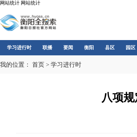
网站统计
网站统计
学习进行时
联播
要闻
衡阳
县区
园区
我的位置：
首页
>
学习进行时
八项规