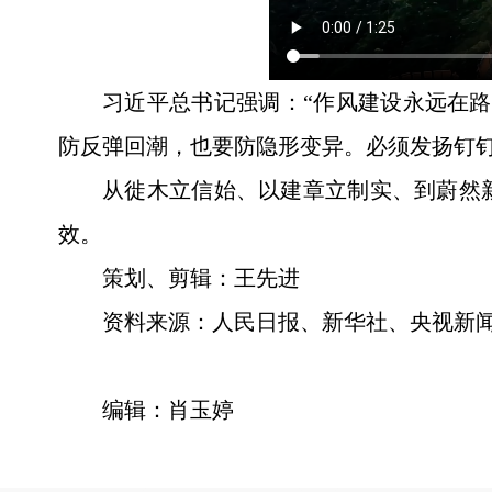
习近平总书记强调：“作风建设永远在
防反弹回潮，也要防隐形变异。必须发扬钉
从徙木立信始、以建章立制实、到蔚然
效。
策划、剪辑：王先进
资料来源：人民日报、新华社、央视新
编辑：肖玉婷