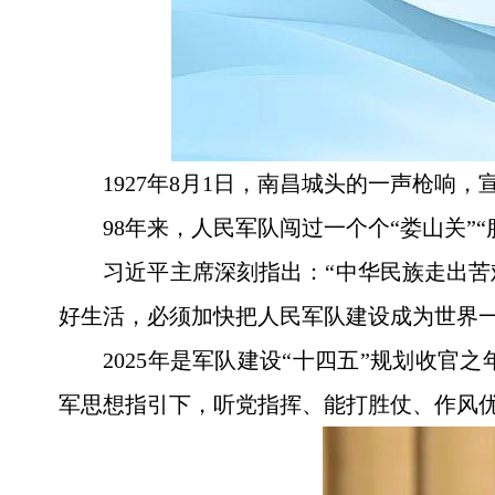
1927年8月1日，南昌城头的一声枪
98年来，人民军队闯过一个个“娄山关”
习近平主席深刻指出：“中华民族走出
好生活，必须加快把人民军队建设成为世界一
2025年是军队建设“十四五”规划收
军思想指引下，听党指挥、能打胜仗、作风