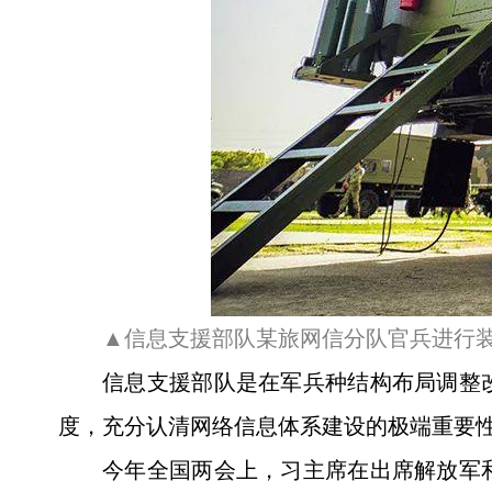
▲信息支援部队某旅网信分队官兵进行
信息支援部队是在军兵种结构布局调整改
度，充分认清网络信息体系建设的极端重要
今年全国两会上，习主席在出席解放军