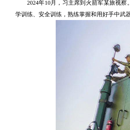
2024年10月，习主席到火箭军某旅
学训练、安全训练，熟练掌握和用好手中武