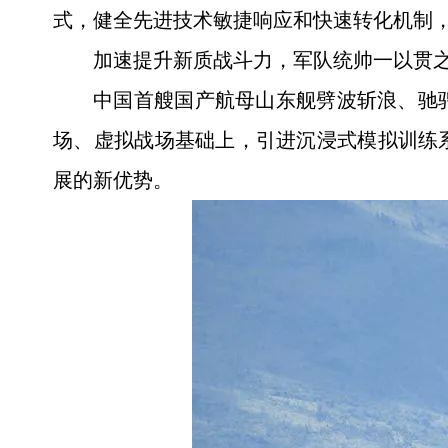
式，健全先进技术敏捷响应和快速转化机制
加速提升新质战斗力，军队统帅一以贯
中国首艘国产航母山东舰劈波斩浪、驰
场、虚拟战场基础上，引进沉浸式模拟训练
展的新优势。