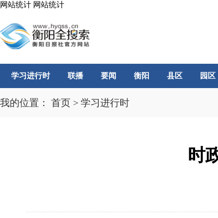
网站统计
网站统计
学习进行时
联播
要闻
衡阳
县区
园区
我的位置：
首页
>
学习进行时
时