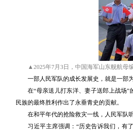
▲2025年7月3日，中国海军山东舰航
一部人民军队的成长发展史，就是一部
在“母亲送儿打东洋、妻子送郎上战场
民族的最终胜利作出了永垂青史的贡献。
在和平年代的抢险救灾一线，人民军队
习近平主席强调：“历史告诉我们，有