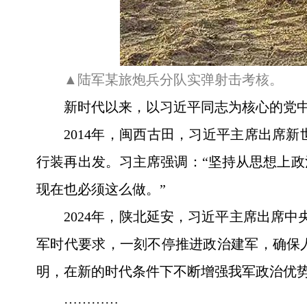
▲陆军某旅炮兵分队实弹射击考核。
新时代以来，以习近平同志为核心的党
2014年，闽西古田，习近平主席出席
行装再出发。习主席强调：“坚持从思想上
现在也必须这么做。”
2024年，陕北延安，习近平主席出席
军时代要求，一刻不停推进政治建军，确保
明，在新的时代条件下不断增强我军政治优势
…………