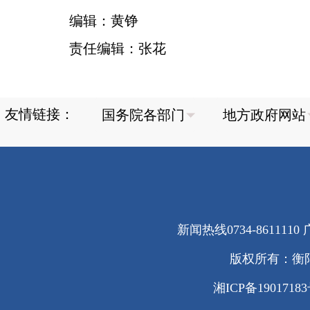
编辑：黄铮
责任编辑：张花
友情链接：
新闻热线0734-8611110 广
版权所有：衡
湘ICP备1901718