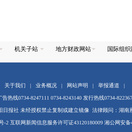
关于我们
|
业务概况
|
网站声明
|
举报通道
|
告热线0734-8247111 0734-8243140 发行热线0734-82236
阳日报社 未经授权禁止复制或建立镜像 法律顾问：湖南
3号-2
互联网新闻信息服务许可证43120180009
湘公网安备430