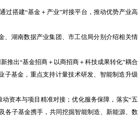
，通过搭建“基金＋产业”对接平台，推动优势产业高
金、湖南数据产业集团、市工信局分别介绍相关情
新推出“基金招商＋以商招商＋科技成果转化”耦合
产业子基金，重点支持计量技术研发、智能制造升级
推动资本与项目精准对接；优化服务保障，落实“五
金及各子基金携手，共同挖掘智能制造、新能源、数