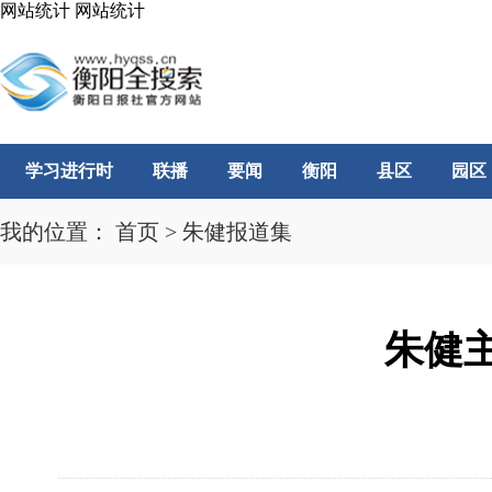
网站统计
网站统计
学习进行时
联播
要闻
衡阳
县区
园区
我的位置：
首页
>
朱健报道集
朱健