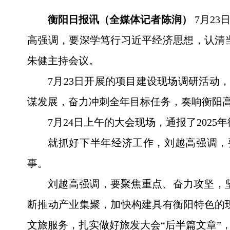
衡阳日报讯（全媒体记者陈润）
7月23
高强调，要深学笃行习近平经济思想，认清
朱健主持会议。
7月23日开展的项目建设现场调研活动
谋发展，奋力冲刺全年目标任务，奏响衡阳
7月24日上午的大会现场，通报了202
就抓好下半年经济工作，刘越高强调，
事。
刘越高强调，要聚焦重点、奋力攻坚，
断推动产业集聚，加快构建具有衡阳特色的
文旅服务，扎实做好旅发大会“后半篇文章”