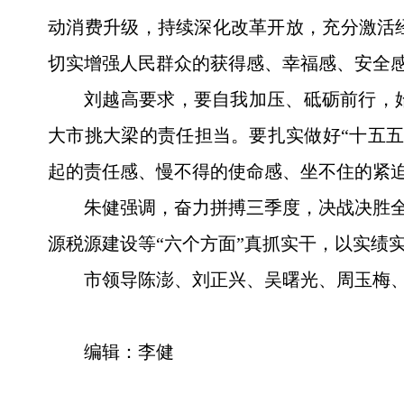
动消费升级，持续深化改革开放，充分激活
切实增强人民群众的获得感、幸福感、安全
刘越高要求，要自我加压、砥砺前行，
大市挑大梁的责任担当。要扎实做好“十五
起的责任感、慢不得的使命感、坐不住的紧
朱健强调，奋力拼搏三季度，决战决胜全
源税源建设等“六个方面”真抓实干，以实绩
市领导陈澎、刘正兴、吴曙光、周玉梅
编辑：李健