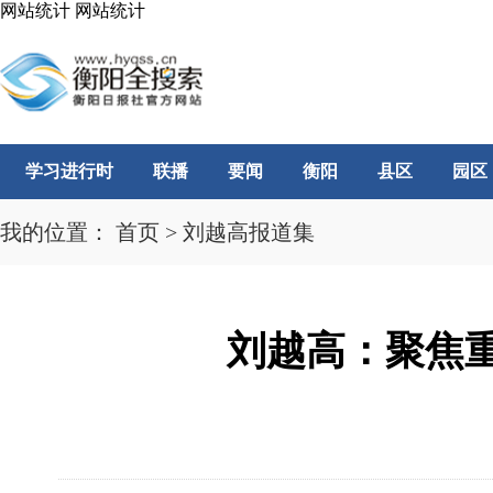
网站统计
网站统计
学习进行时
联播
要闻
衡阳
县区
园区
我的位置：
首页
>
刘越高报道集
刘越高：聚焦