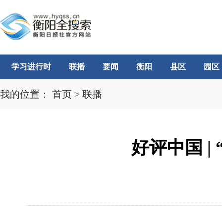
学习进行时
联播
要闻
衡阳
县区
园区
我的位置：
首页
>
联播
好评中国 