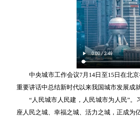
中央城市工作会议7月14日至15日在
重要讲话中总结新时代以来我国城市发展成
“人民城市人民建，人民城市为人民”
座人民之城、幸福之城、活力之城，正成为