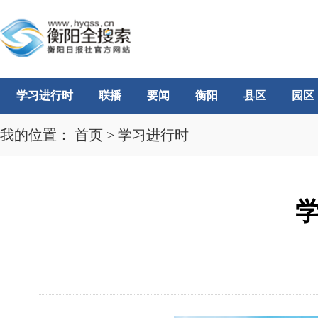
学习进行时
联播
要闻
衡阳
县区
园区
我的位置：
首页
>
学习进行时