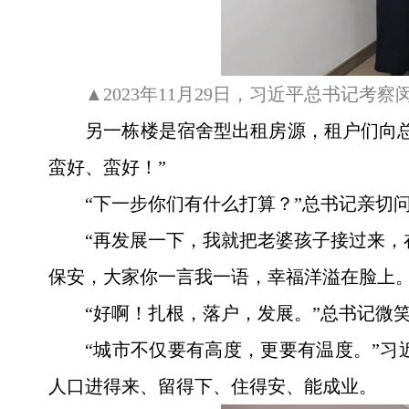
▲2023年11月29日，习近平总书记考
另一栋楼是宿舍型出租房源，租户们向
蛮好、蛮好！”
“下一步你们有什么打算？”总书记亲切
“再发展一下，我就把老婆孩子接过来，
保安，大家你一言我一语，幸福洋溢在脸上
“好啊！扎根，落户，发展。”总书记微
“城市不仅要有高度，更要有温度。”
人口进得来、留得下、住得安、能成业。