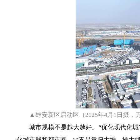
▲雄安新区启动区（2025年4月1日摄，
城市规模不是越大越好。“优化现代化
化城市群和都市圈。”“不是靠归大堆、摊大