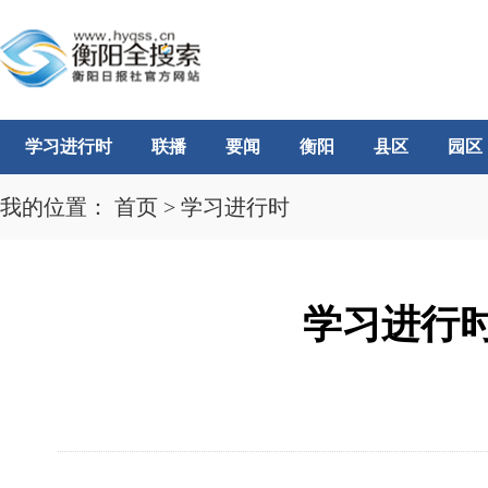
学习进行时
联播
要闻
衡阳
县区
园区
我的位置：
首页
>
学习进行时
学习进行