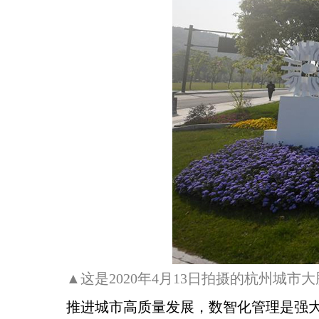
▲这是2020年4月13日拍摄的杭州城
推进城市高质量发展，数智化管理是强