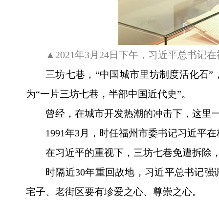
▲2021年3月24日下午，习近平总书
三坊七巷，“中国城市里坊制度活化石
为“一片三坊七巷，半部中国近代史”。
曾经，在城市开发热潮的冲击下，这里
1991年3月，时任福州市委书记习近平
在习近平的重视下，三坊七巷免遭拆除
时隔近30年重回故地，习近平总书记
宅子、老街区要有珍爱之心、尊崇之心。