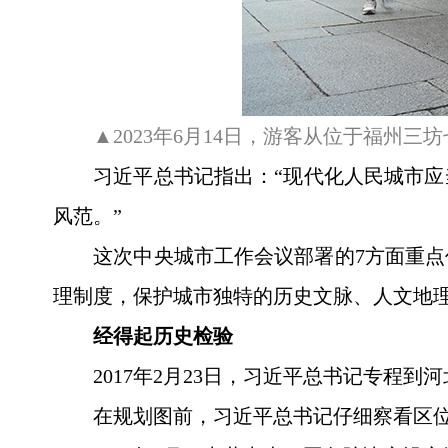
▲2023年6月14日，游客从位于福州三
习近平总书记指出：“现代化人民城市
风范。”
这次中央城市工作会议部署的7方面重
理制度，保护城市独特的历史文脉、人文地
经得起历史检验
2017年2月23日，习近平总书记专程
在规划图前，习近平总书记仔细察看区