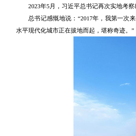
2023年5月，习近平总书记再次实地考
总书记感慨地说：“2017年，我第一
水平现代化城市正在拔地而起，堪称奇迹。”