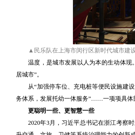
▲民乐队在上海市闵行区新时代城市建设者
温度，是城市发展以人为本的生动体现
居城市”。
从“加强停车位、充电桩等便民设施建设
务体系，发展托幼一体服务”……一项项具体
更聪明一些、更智慧一些
2020年3月，习近平总书记在浙江考
升交通、文旅、卫健等系统治理能力的创新