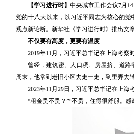
【学习进行时】
中央城市工作会议7月1
党的十八大以来，以习近平同志为核心的党
观点新论断。新华社《学习进行时》推出文
不仅要有高度，更要有温度
2019年11月，习近平总书记在上海
曾经，建筑密、人口稠、房屋挤、道路
周末，他常到老旧小区去走一走，到里弄去转
2023年11月29日，习近平总书记在
“租金贵不贵？”“不贵，住得很舒服。