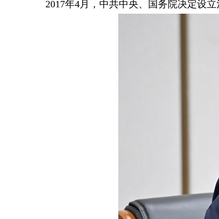
2017年4月，中共中央、国务院决定