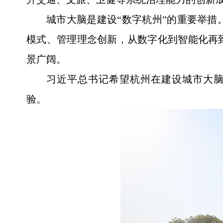
城市大脑是建设“数字杭州”的重要举
模式、管理理念创新，从数字化到智能化再
景广阔。
习近平总书记希望杭州在建设城市大
验。