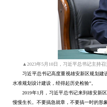
▲2023年5月10日，习近平总书记主
习近平总书记高度重视雄安新区规划建设
水准规划设计建设，经得起历史检验”。
2019年1月，习近平总书记来到雄安
慢慢生长。不要搞急就章，不要搞一时的形象