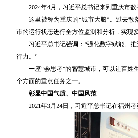
2024年4月，习近平总书记来到重庆
这里被称为重庆的“城市大脑”。过去
市的运行状态进行全方位监测和分析，实现
习近平总书记强调：“强化数字赋能、
行力。”
一座“会思考”的智慧城市，可以让百姓
个方面的重点任务之一。
彰显中国气质、中国风范
2021年3月24日，习近平总书记在