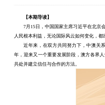
【本期导读】
7月15日，中国国家主席习近平在北
人民根本利益，无论国际风云如何变化，都
近年来，在双方共同努力下，中澳关系
年，迎来又一个重要发展阶段，澳方各界人
共处并建立信任与合作的方法。