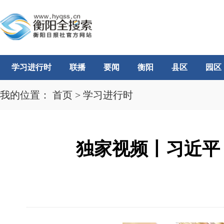
学习进行时
联播
要闻
衡阳
县区
园区
我的位置：
首页
>
学习进行时
独家视频丨习近平