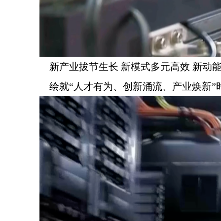
新产业拔节生长 新模式多元高效 新动
绘就“人才有为、创新涌流、产业焕新”