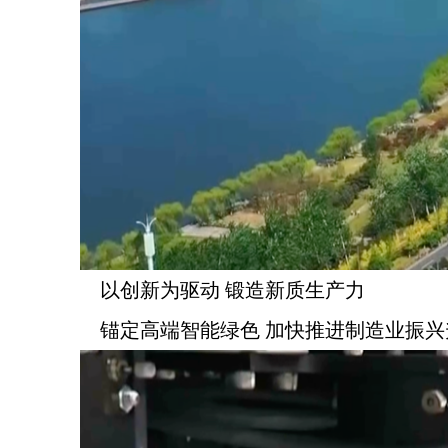
以创新为驱动 锻造新质生产力
锚定高端智能绿色 加快推进制造业振兴