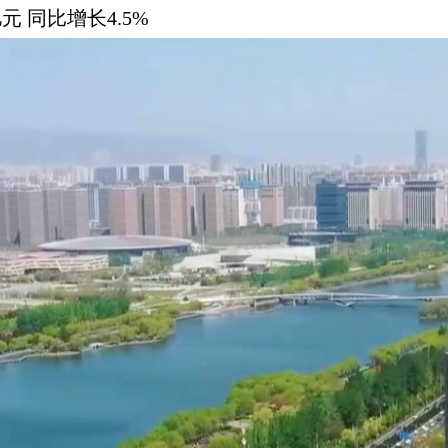
元 同比增长4.5%