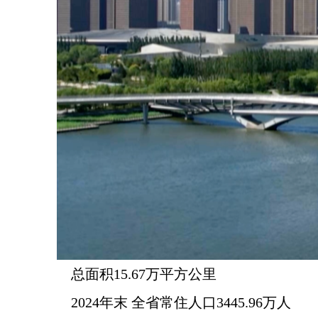
总面积15.67万平方公里
2024年末 全省常住人口3445.96万人