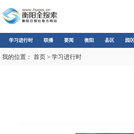
学习进行时
联播
要闻
衡阳
县区
园
我的位置：
首页
>
学习进行时