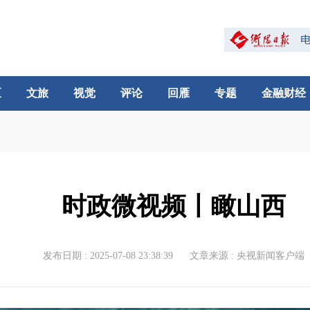
区
文旅
视觉
评论
回雁
专题
金融财经
时政微视频丨瞰山西
发布日期 : 2025-07-08 23:38:39
文章来源 : 央视新闻客户端