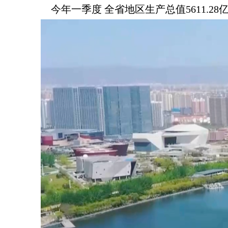
今年一季度 全省地区生产总值5611.28亿