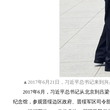
▲2017年6月21日，习近平总书记来
2017年6月，习近平总书记从北京到
纪念馆，参观晋绥边区政府、晋绥军区司令