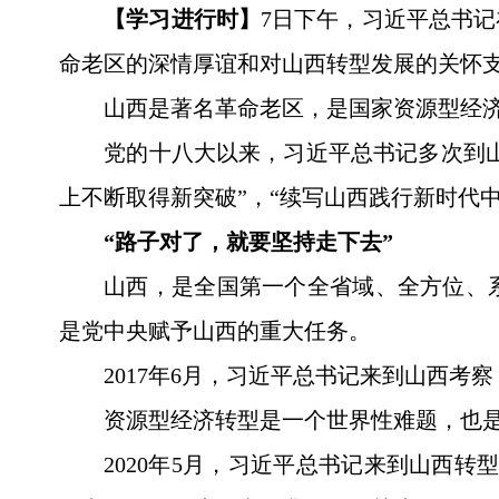
【学习进行时】
7日下午，习近平总书
命老区的深情厚谊和对山西转型发展的关怀
山西是著名革命老区，是国家资源型经
党的十八大以来，习近平总书记多次到山
上不断取得新突破”，“续写山西践行新时代
“路子对了，就要坚持走下去”
山西，是全国第一个全省域、全方位、
是党中央赋予山西的重大任务。
2017年6月，习近平总书记来到山西
资源型经济转型是一个世界性难题，也
2020年5月，习近平总书记来到山西