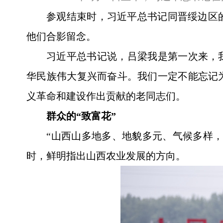
参观结束时，习近平总书记同晋绥边区
他们合影留念。
习近平总书记说，吕梁我是第一次来，
华民族伟大复兴而奋斗。我们一定不能忘记
义革命和建设作出贡献的老同志们。
群众的“致富花”
“山西山多地多、地貌多元、气候多样，这
时，鲜明指出山西农业发展的方向。