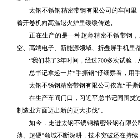
太钢不锈钢精密带钢有限公司的车间里
着开卷机向高温退火炉里缓缓传送。
正在生产的是一种超薄精密不锈带钢，厚
空、高端电子、新能源领域、折叠屏手机里
“我们花了3年时间，经过700多次试
总书记拿起一片“手撕钢”仔细察看，用
太钢不锈钢精密带钢有限公司依靠“手撕
在生产车间门口，习近平总书记同围拢
制造业方面迈出新的更大步伐”。
如今，走进太钢不锈钢精密带钢有限公
薄、超硬”领域不断深耕，技术突破还在持续。