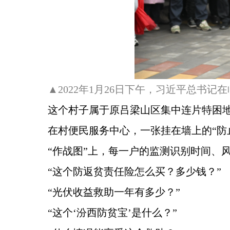
▲2022年1月26日下午，习近平总书
这个村子属于原吕梁山区集中连片特困地
在村便民服务中心，一张挂在墙上的“防
“作战图”上，每一户的监测识别时间、
“这个防返贫责任险怎么买？多少钱？”
“光伏收益救助一年有多少？”
“这个‘汾西防贫宝’是什么？”