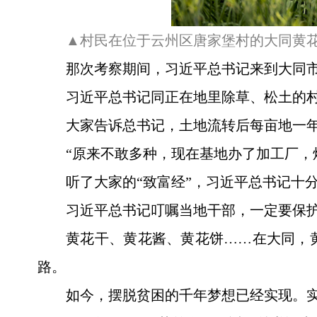
▲村民在位于云州区唐家堡村的大同黄花有
那次考察期间，习近平总书记来到大同
习近平总书记同正在地里除草、松土的
大家告诉总书记，土地流转后每亩地一年收
“原来不敢多种，现在基地办了加工厂，
听了大家的“致富经”，习近平总书记十
习近平总书记叮嘱当地干部，一定要保护
黄花干、黄花酱、黄花饼……在大同，
路。
如今，摆脱贫困的千年梦想已经实现。