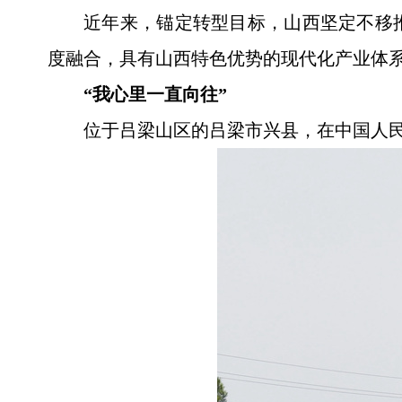
近年来，锚定转型目标，山西坚定不移
度融合，具有山西特色优势的现代化产业体
“我心里一直向往”
位于吕梁山区的吕梁市兴县，在中国人