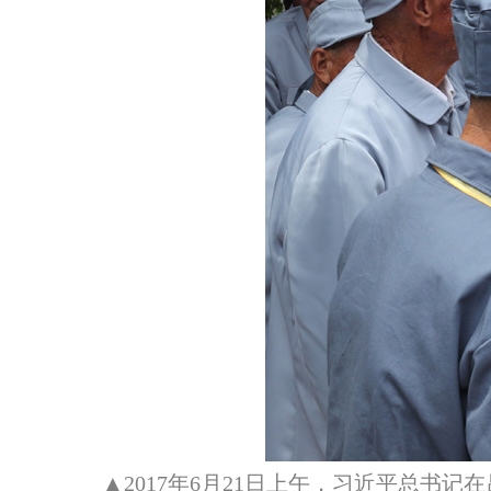
▲2017年6月21日上午，习近平总书