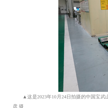
▲这是2023年10月24日拍摄的中国
彦 摄