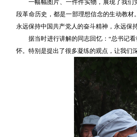
一幅幅图片、一件件实物，展现了我们
段革命历史，都是一部理想信念的生动教材
永远保持中国共产党人的奋斗精神，永远保
据当时进行讲解的同志回忆：“总书记
怀。特别是提出了很多凝练的观点，让我们深