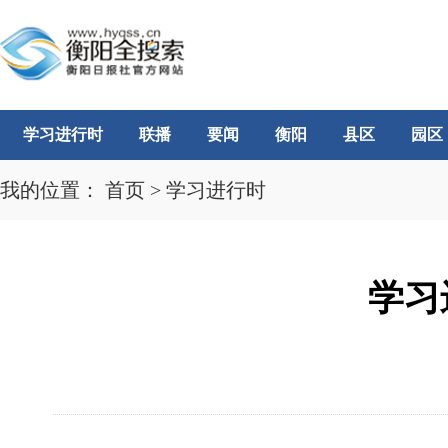
学习进行时
联播
要闻
衡阳
县区
园区
我的位置：
首页
>
学习进行时
学习