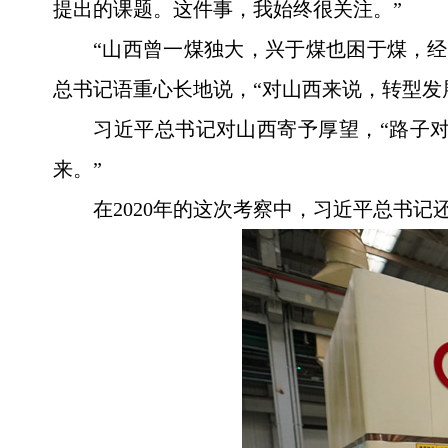
提出的课题。这件事，我始终很关注。”
“山西曾一煤独大，兴于煤也困于煤，
总书记语重心长地说，“对山西来说，转型发
习近平总书记对山西寄予厚望，“路子
来。”
在2020年的这次考察中，习近平总书