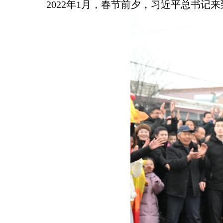
2022年1月，春节前夕，习近平总书记