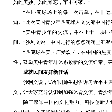
如此美妙、如此难忘，牢不可破。”
“在匹克球场上的每一次击掌，在非
知。”此次美国青少年匹克球人文交流中国行
“美中青少年的交流，并不止于一块
间。”沙利文说，中国之行的点点滴滴已汇聚
“匹克球在美国广受欢迎，在中国的热度
性，鼓励美中青年群体系紧新的交流纽带、
成就民间友好新佳话
沙利文说，访华团师生想告诉习近平主席
义，让大家充分认识到加强体育交流、青少
除了感知中国的文化魅力、科技创新力