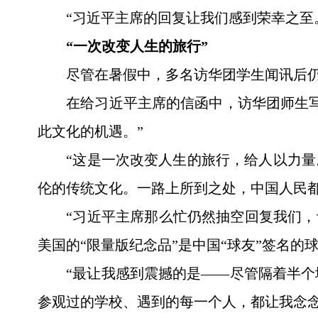
“习近平主席的回复让我们感到荣幸之至
“一次改变人生的旅行”
尽管在暑假中，多名访华团学生闻讯后
在给习近平主席的信函中，访华团师生
此文化的机遇。”
“这是一次改变人生的旅行，给人以力量
伦的传统文化。一路上所到之处，中国人民
“习近平主席那么忙仍然抽空回复我们，
美国的“限量版纪念品”是中国“球友”签名
“最让我感到震撼的是——尽管隔着半
参观过的学校、遇到的每一个人，都让我念