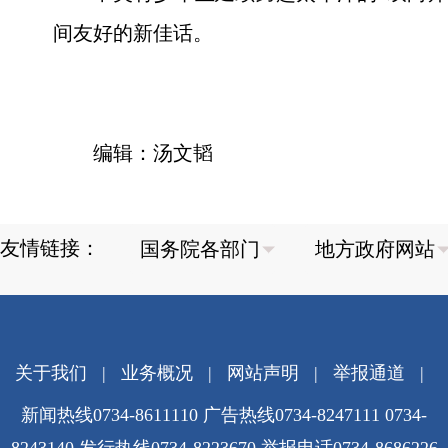
间友好的新佳话。
编辑：汤文韬
友情链接：
关于我们
|
业务概况
|
网站声明
|
举报通道
|
新闻热线0734-8611110 广告热线0734-8247111 0734-