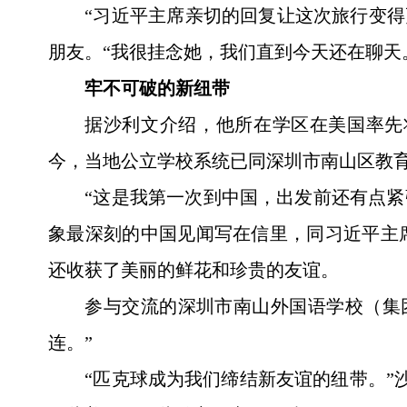
“习近平主席亲切的回复让这次旅行变得
朋友。“我很挂念她，我们直到今天还在聊天
牢不可破的新纽带
据沙利文介绍，他所在学区在美国率先
今，当地公立学校系统已同深圳市南山区教
“这是我第一次到中国，出发前还有点紧
象最深刻的中国见闻写在信里，同习近平主
还收获了美丽的鲜花和珍贵的友谊。
参与交流的深圳市南山外国语学校（集
连。”
“匹克球成为我们缔结新友谊的纽带。”