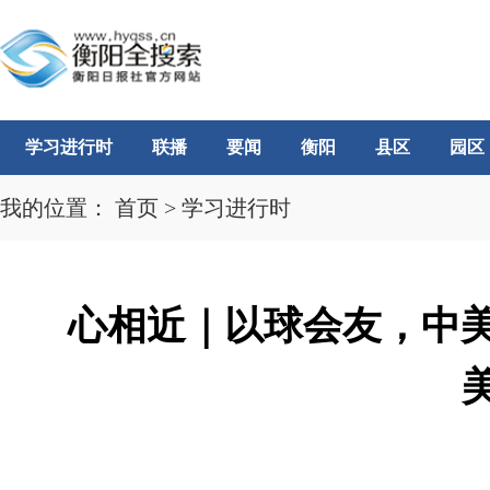
学习进行时
联播
要闻
衡阳
县区
园区
我的位置：
首页
>
学习进行时
心相近｜以球会友，中