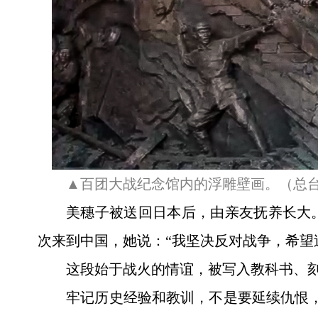
▲百团大战纪念馆内的浮雕壁画。（总
美穗子被送回日本后，由亲友抚养长大。
次来到中国，她说：“我坚决反对战争，希望
这段始于战火的情谊，被写入教科书、
牢记历史经验和教训，不是要延续仇恨