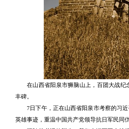
在山西省阳泉市狮脑山上，百团大战纪
丰碑。
7日下午，正在山西省阳泉市考察的习
英雄事迹，重温中国共产党领导抗日军民同