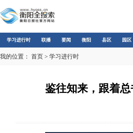
学习进行时
联播
要闻
衡阳
县区
园区
我的位置：
首页
>
学习进行时
鉴往知来，跟着总