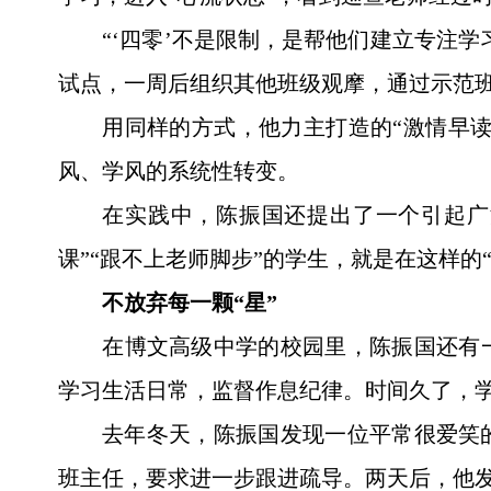
“‘四零’不是限制，是帮他们建立专注
试点，一周后组织其他班级观摩，通过示范班
用同样的方式，他力主打造的“激情早读
风、学风的系统性转变。
在实践中，陈振国还提出了一个引起广
课”“跟不上老师脚步”的学生，就是在这样的
不放弃每一颗“星”
在博文高级中学的校园里，陈振国还有一
学习生活日常，监督作息纪律。时间久了，学
去年冬天，陈振国发现一位平常很爱笑
班主任，要求进一步跟进疏导。两天后，他