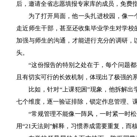
后，邀请全省志愿填报专家库的成员，免费
为了打开局面，他一头扎进校园，像一
走近师生干部，甚至还收集毕业学生对学校
加强与师生的沟通，才能进行充分的调研，
头。
“这份报告的特别之处在于，每个问题都
且有切实可行的长效机制，体现出了极强的系
比如，针对“上课犯困”现象，他拆解
七个维度，逐一验证排除，锁定作息管理、
“常规管理不能像一阵风，一时紧一时
用“21天法则”解释，习惯养成需要重复，而