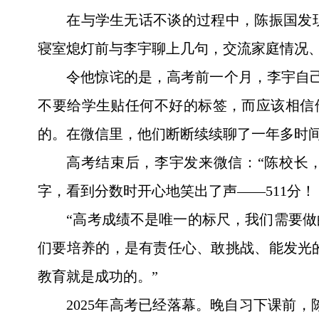
在与学生无话不谈的过程中，陈振国发
寝室熄灯前与李宇聊上几句，交流家庭情况
令他惊诧的是，高考前一个月，李宇自
不要给学生贴任何不好的标签，而应该相信
的。在微信里，他们断断续续聊了一年多时
高考结束后，李宇发来微信：“陈校长
字，看到分数时开心地笑出了声——511分！
“高考成绩不是唯一的标尺，我们需要做
们要培养的，是有责任心、敢挑战、能发光
教育就是成功的。”
2025年高考已经落幕。晚自习下课前