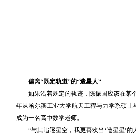
偏离“既定轨道”的“造星人”
如果沿着既定的轨迹，陈振国应该在某个研
年从哈尔滨工业大学航天工程与力学系硕士
成为一名高中数学老师。
“与其追逐星空，我更喜欢当‘造星星’