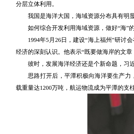
分层立体利用。
我国是海洋大国，海域资源分布具有明
如何综合开发利用海域资源，做好“海”
1994年5月26日，建设“海上福州
经济的深刻认识。他表示“既要做海岸的文章
彼时，发展海洋经济还是个新命题，习
思路打开后，平潭积极向海洋要生产力，
载重量达1200万吨，航运物流成为平潭的支