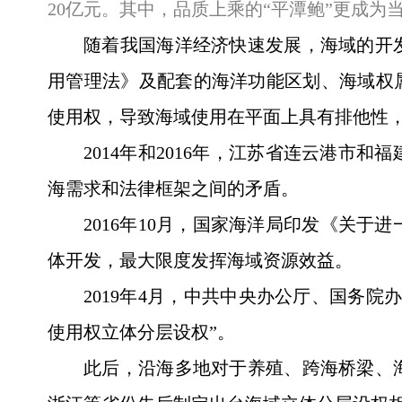
20亿元。其中，品质上乘的“平潭鲍”更成为
随着我国海洋经济快速发展，海域的开
用管理法》及配套的海洋功能区划、海域权
使用权，导致海域使用在平面上具有排他性
2014年和2016年，江苏省连云港
海需求和法律框架之间的矛盾。
2016年10月，国家海洋局印发《关
体开发，最大限度发挥海域资源效益。
2019年4月，中共中央办公厅、国务
使用权立体分层设权”。
此后，沿海多地对于养殖、跨海桥梁、