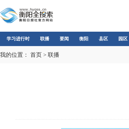
学习进行时
联播
要闻
衡阳
县区
园区
我的位置：
首页
>
联播