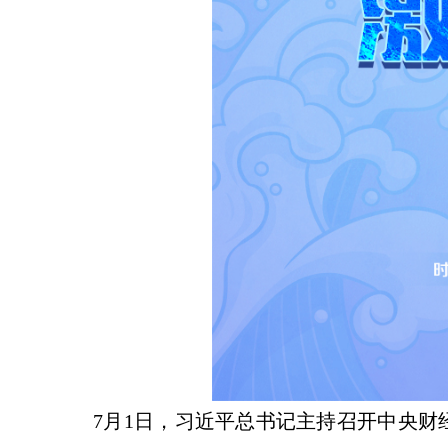
7月1日，习近平总书记主持召开中央