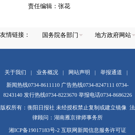
责任编辑：张花
友情链接：
关于我们
|
业务概况
|
网站声明
|
举报通道
|
新闻热线0734-8611110 广告热线0734-8247111 0734-
8243140 发行热线0734-8223670
举报电话0734-8686226
版权所有：衡阳日报社 未经授权禁止复制或建立镜像 法
律顾问：湖南雁京律师事务所
湘ICP备19017183号-2
互联网新闻信息服务许可证