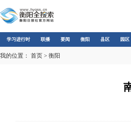
学习进行时
联播
要闻
衡阳
县区
园区
我的位置：
首页
>
衡阳