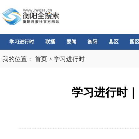
学习进行时
联播
要闻
衡阳
县区
园
我的位置：
首页
>
学习进行时
学习进行时｜