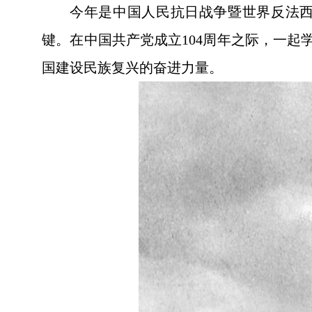
今年是中国人民抗日战争暨世界反法西
键。在中国共产党成立104周年之际，一
国建设民族复兴的奋进力量。