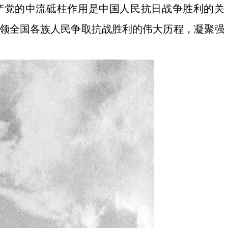
产党的中流砥柱作用是中国人民抗日战争胜利的关
带领全国各族人民争取抗战胜利的伟大历程，凝聚强