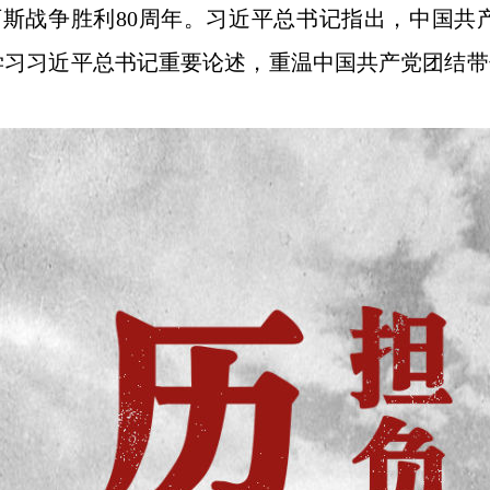
斯战争胜利80周年。习近平总书记指出，中国共
起学习习近平总书记重要论述，重温中国共产党团结