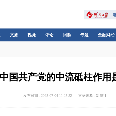
区
文旅
视觉
评论
回雁
专题
金融财经
中国共产党的中流砥柱作用
发布日期 : 2025-07-04 11:25:32
文章来源 : 新华社