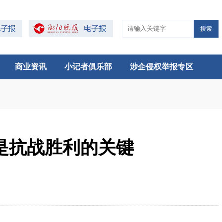
搜索
商业资讯
小记者俱乐部
涉企侵权举报专区
是抗战胜利的关键