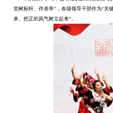
党树标杆、作表率”，各级领导干部作为“关
来、把正的风气树立起来”。