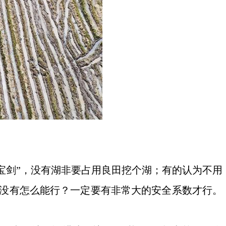
宝剑”，没有湖非要占用良田挖个湖；有的认为不用
都没有怎么能行？一定要有非常大的安全系数才行。