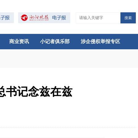
搜索
商业资讯
小记者俱乐部
涉企侵权举报专区
总书记念兹在兹