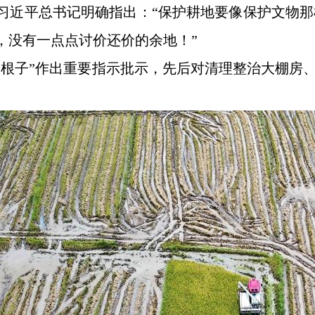
上，习近平总书记明确指出：“保护耕地要像保护文
，没有一点点讨价还价的余地！”
命根子”作出重要指示批示，先后对清理整治大棚房、