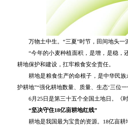
万物土中生。“三夏”时节，田间地头一
“今年的小麦种植面积，是增，是稳，
耕地保护和建设，扛牢粮食安全责任。
耕地是粮食生产的命根子，是中华民族
护耕地”“强化耕地数量、质量、生态‘三位一
6月25日是第三十五个全国土地日。
“坚决守住18亿亩耕地红线”
耕地是我国最为宝贵的资源。18亿亩