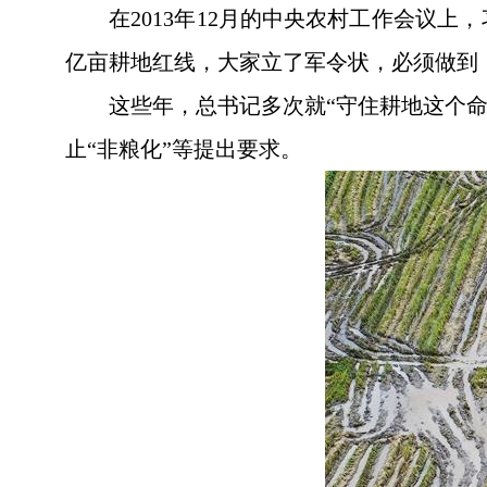
在2013年12月的中央农村工作会议
亿亩耕地红线，大家立了军令状，必须做到
这些年，总书记多次就“守住耕地这个
止“非粮化”等提出要求。