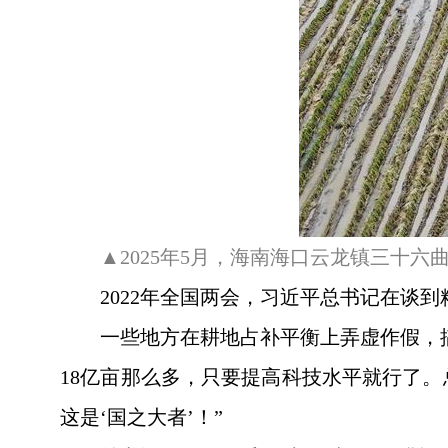
▲2025年5月，海南海口云龙镇三十
2022年全国两会，习近平总书记在谈到
一些地方在耕地占补平衡上弄虚作假，
18亿亩那么多，只要提高科技水平就行了
这是‘国之大者’！”