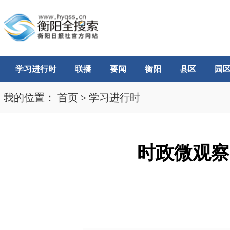
学习进行时
联播
要闻
衡阳
县区
园
我的位置：
首页
>
学习进行时
时政微观察