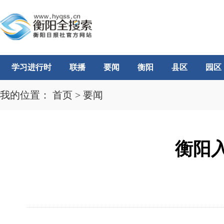
学习进行时
联播
要闻
衡阳
县区
园区
我的位置：
首页
>
要闻
衡阳