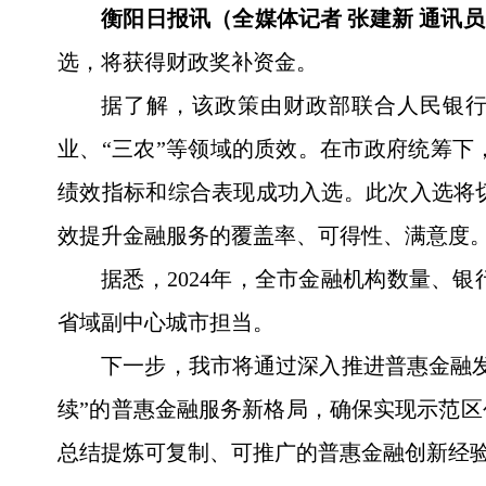
衡阳日报讯（全媒体记者 张建新 通讯员
选，将获得财政奖补资金。
据了解，该政策由财政部联合人民银
业、“三农”等领域的质效。在市政府统筹
绩效指标和综合表现成功入选。此次入选将
效提升金融服务的覆盖率、可得性、满意度
据悉，2024年，全市金融机构数量、
省域副中心城市担当。
下一步，我市将通过深入推进普惠金融
续”的普惠金融服务新格局，确保实现示范
总结提炼可复制、可推广的普惠金融创新经