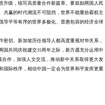
提质升级，续写高质量合作新篇章。要鼓励两国人民
、共赢的时代潮流不可阻挡，世界不能重拾霸权主
倡导平等有序的世界多极化、普惠包容的经济全球
作密切。新加坡历任领导人都高度重视对华关系，
两国共同庆祝建交35周年之际，新方愿充分运用中
域合作，加强人文交流，推动新中关系取得更大发
和国际秩序，相信中国一定会为世界和平发挥更重