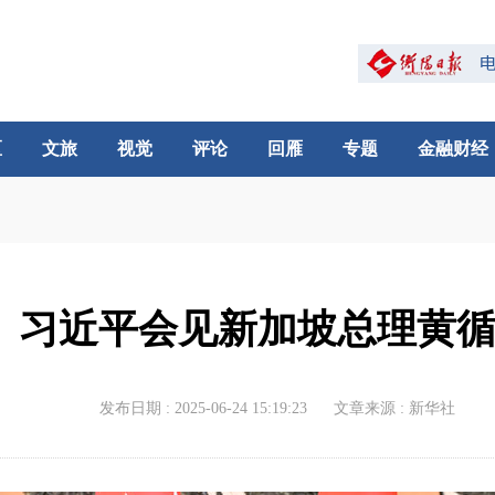
区
文旅
视觉
评论
回雁
专题
金融财经
习近平会见新加坡总理黄
发布日期 : 2025-06-24 15:19:23
文章来源 : 新华社