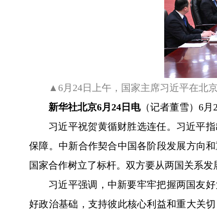
▲6月24日上午，国家主席习近平在北
新华社北京6月24日电
（记者董雪）6月
习近平祝贺黄循财胜选连任。习近平指
保障。中新合作契合中国各阶段发展方向和
国家合作树立了标杆。双方要从两国关系发
习近平强调，中新要牢牢把握两国友好
好政治基础，支持彼此核心利益和重大关切