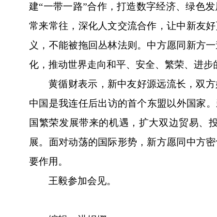
建“一带一路”合作，打造数字经济、绿色
常来常往，深化人文交流合作，让中新友好
义，不能被拖回丛林法则。中方愿同新方一
化，推动世界走向和平、安全、繁荣、进步
黄循财表示，新中友好源远流长，双方
中国是我连任后出访的首个东盟以外国家。
国繁荣发展带来的机遇，扩大双边贸易、
展。面对动荡的国际形势，新方愿同中方密
要作用。
王毅参加会见。