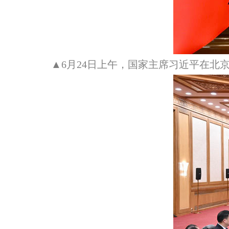
▲6月24日上午，国家主席习近平在北