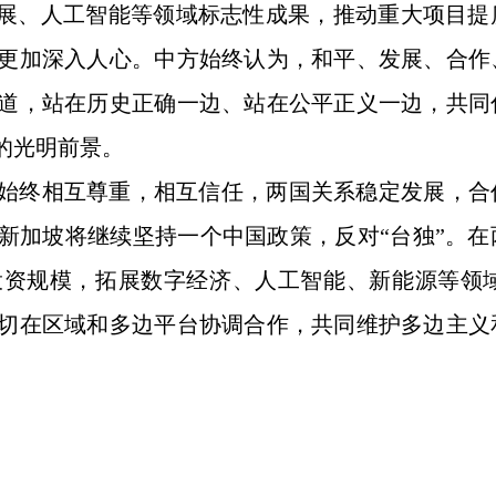
发展、人工智能等领域标志性成果，推动重大项目
更加深入人心。中方始终认为，和平、发展、合作
道，站在历史正确一边、站在公平正义一边，共同
的光明前景。
始终相互尊重，相互信任，两国关系稳定发展，合
新加坡将继续坚持一个中国政策，反对“台独”。在
投资规模，拓展数字经济、人工智能、新能源等领
切在区域和多边平台协调合作，共同维护多边主义